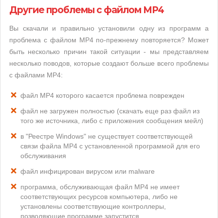
Другие проблемы с файлом MP4
Вы скачали и правильно установили одну из программ а
проблема с файлом MP4 по-прежнему повторяется? Может
быть несколько причин такой ситуации - мы представляем
несколько поводов, которые создают больше всего проблемы
с файлами MP4:
файл MP4 которого касается проблема поврежден
файл не загружен полностью (скачать еще раз файл из
того же источника, либо с приложения сообщения мейл)
в "Реестре Windows" не существует соответствующей
связи файла MP4 с установленной программой для его
обслуживания
файл инфицирован вирусом или malware
программа, обслуживающая файл MP4 не имеет
соответствующих ресурсов компьютера, либо не
установлены соответствующие контроллеры,
позволяющие программе запустится