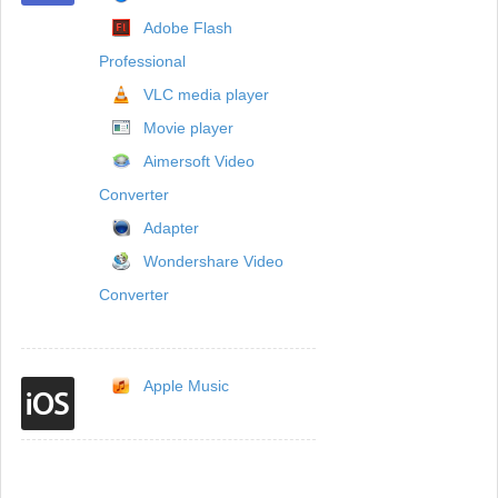
Adobe Flash
Professional
VLC media player
Movie player
Aimersoft Video
Converter
Adapter
Wondershare Video
Converter
Apple Music