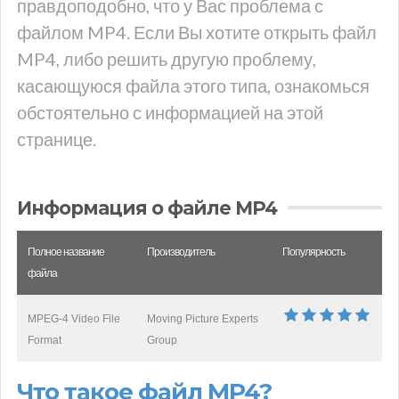
правдоподобно, что у Вас проблема с
файлом MP4. Если Вы хотите открыть файл
MP4, либо решить другую проблему,
касающуюся файла этого типа, ознакомься
обстоятельно с информацией на этой
странице.
Информация о файле MP4
Полное название
Производитель
Популярность
файла
MPEG-4 Video File
Moving Picture Experts
Format
Group
Что такое файл MP4?