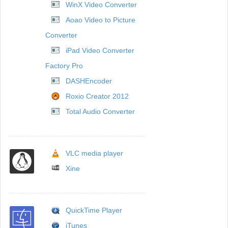
WinX Video Converter
Aoao Video to Picture
Converter
iPad Video Converter
Factory Pro
DASHEncoder
Roxio Creator 2012
Total Audio Converter
VLC media player
Xine
QuickTime Player
iTunes