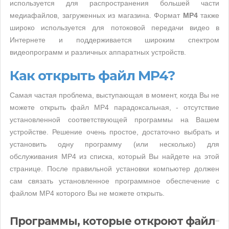
используется для распространения большей части
медиафайлов, загруженных из магазина. Формат
MP4
также
широко используется для потоковой передачи видео в
Интернете и поддерживается широким спектром
видеопрограмм и различных аппаратных устройств.
Как открыть файл MP4?
Самая частая проблема, выступающая в момент, когда Вы не
можете открыть файл MP4 парадоксальная, - отсутствие
установленной соответствующей программы на Вашем
устройстве. Решение очень простое, достаточно выбрать и
установить одну программу (или несколько) для
обслуживания MP4 из списка, который Вы найдете на этой
странице. После правильной установки компьютер должен
сам связать установленное программное обеспечение с
файлом MP4 которого Вы не можете открыть.
Программы, которые откроют файл