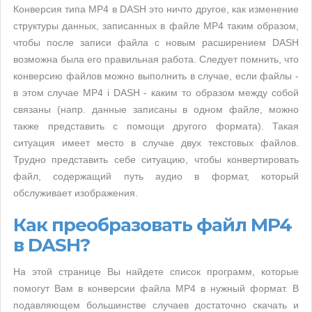
Конверсия типа MP4 в DASH это ничто другое, как изменение
структуры данных, записанных в файле MP4 таким образом,
чтобы после записи файла с новым расширением DASH
возможна была его правильная работа. Следует помнить, что
конверсию файлов можно выполнить в случае, если файлы -
в этом случае MP4 i DASH - каким то образом между собой
связаны (напр. данные записаны в одном файле, можно
также представить с помощи другого формата). Такая
ситуация имеет место в случае двух текстовых файлов.
Трудно представить себе ситуацию, чтобы конвертировать
файл, содержащий путь аудио в формат, который
обслуживает изображения.
Как преобразовать файл MP4
в DASH?
На этой странице Вы найдете список программ, которые
помогут Вам в конверсии файла MP4 в нужный формат. В
подавляющем большинстве случаев достаточно скачать и