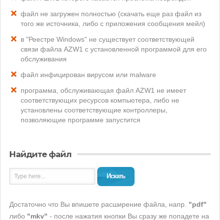
файл не загружен полностью (скачать еще раз файл из
того же источника, либо с приложения сообщения мейл)
в "Реестре Windows" не существует соответствующей
связи файла AZW1 с установленной программой для его
обслуживания
файл инфицирован вирусом или malware
программа, обслуживающая файл AZW1 не имеет
соответствующих ресурсов компьютера, либо не
установлены соответствующие контроллеры,
позволяющие программе запустится
Найдите файл
Искать
Достаточно что Вы впишете расширение файла, напр.
"pdf"
либо
"mkv"
- после нажатия кнопки Вы сразу же попадете на