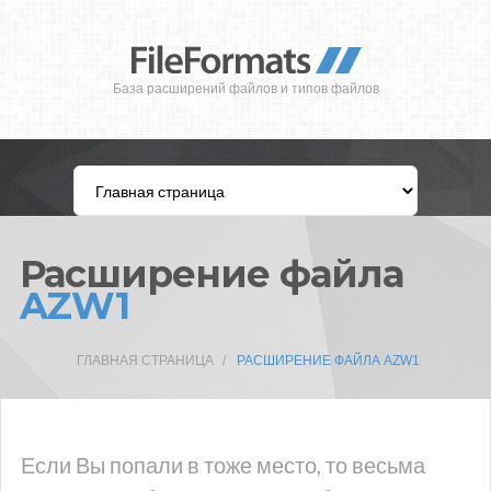
База расширений файлов и типов файлов
Расширение файла
AZW1
ГЛАВНАЯ СТРАНИЦА
РАСШИРЕНИЕ ФАЙЛА AZW1
Если Вы попали в тоже место, то весьма