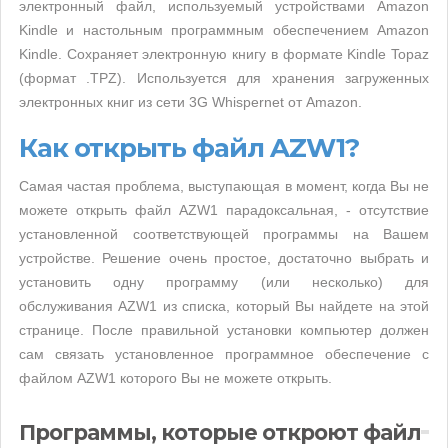
электронный файл, используемый устройствами Amazon
Kindle и настольным программным обеспечением Amazon
Kindle. Сохраняет электронную книгу в формате Kindle Topaz
(формат .TPZ). Используется для хранения загруженных
электронных книг из сети 3G Whispernet от Amazon.
Как открыть файл AZW1?
Самая частая проблема, выступающая в момент, когда Вы не
можете открыть файл AZW1 парадоксальная, - отсутствие
установленной соответствующей программы на Вашем
устройстве. Решение очень простое, достаточно выбрать и
установить одну программу (или несколько) для
обслуживания AZW1 из списка, который Вы найдете на этой
странице. После правильной установки компьютер должен
сам связать установленное программное обеспечение с
файлом AZW1 которого Вы не можете открыть.
Программы, которые откроют файл