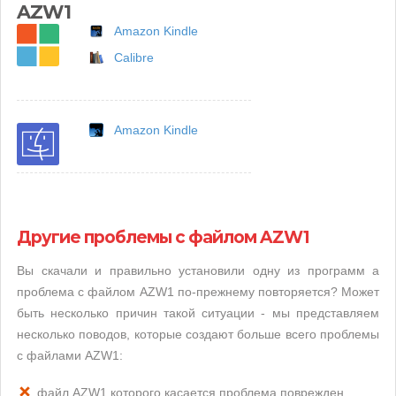
AZW1
Amazon Kindle
Calibre
Amazon Kindle
Другие проблемы с файлом AZW1
Вы скачали и правильно установили одну из программ а
проблема с файлом AZW1 по-прежнему повторяется? Может
быть несколько причин такой ситуации - мы представляем
несколько поводов, которые создают больше всего проблемы
с файлами AZW1:
файл AZW1 которого касается проблема поврежден