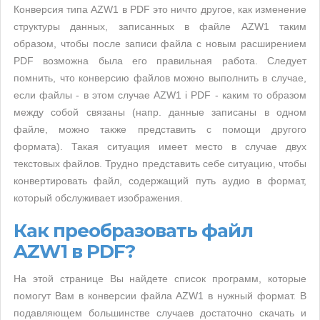
Конверсия типа AZW1 в PDF это ничто другое, как изменение
структуры данных, записанных в файле AZW1 таким
образом, чтобы после записи файла с новым расширением
PDF возможна была его правильная работа. Следует
помнить, что конверсию файлов можно выполнить в случае,
если файлы - в этом случае AZW1 i PDF - каким то образом
между собой связаны (напр. данные записаны в одном
файле, можно также представить с помощи другого
формата). Такая ситуация имеет место в случае двух
текстовых файлов. Трудно представить себе ситуацию, чтобы
конвертировать файл, содержащий путь аудио в формат,
который обслуживает изображения.
Как преобразовать файл
AZW1 в PDF?
На этой странице Вы найдете список программ, которые
помогут Вам в конверсии файла AZW1 в нужный формат. В
подавляющем большинстве случаев достаточно скачать и