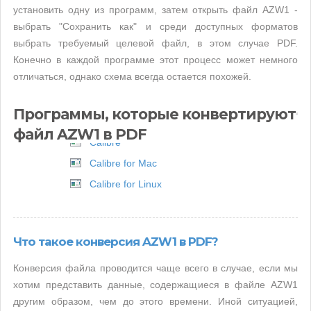
установить одну из программ, затем открыть файл AZW1 -
выбрать "Сохранить как" и среди доступных форматов
выбрать требуемый целевой файл, в этом случае PDF.
Конечно в каждой программе этот процесс может немного
отличаться, однако схема всегда остается похожей.
Программы, которые конвертируют
файл AZW1 в PDF
Calibre
Calibre for Mac
Calibre for Linux
Что такое конверсия AZW1 в PDF?
Конверсия файла проводится чаще всего в случае, если мы
хотим представить данные, содержащиеся в файле AZW1
другим образом, чем до этого времени. Иной ситуацией,