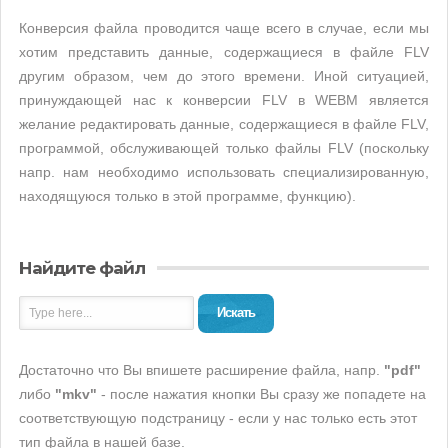
Конверсия файла проводится чаще всего в случае, если мы
хотим представить данные, содержащиеся в файле FLV
другим образом, чем до этого времени. Иной ситуацией,
принуждающей нас к конверсии FLV в WEBM является
желание редактировать данные, содержащиеся в файле FLV,
программой, обслуживающей только файлы FLV (поскольку
напр. нам необходимо использовать специализированную,
находящуюся только в этой программе, функцию).
Найдите файл
Искать
Достаточно что Вы впишете расширение файла, напр.
"pdf"
либо
"mkv"
- после нажатия кнопки Вы сразу же попадете на
соответствующую подстраницу - если у нас только есть этот
тип файла в нашей базе.