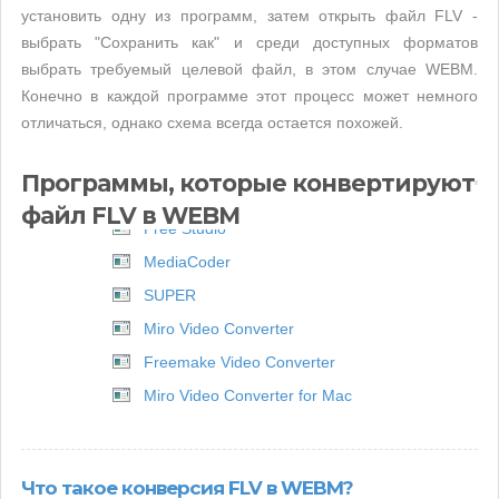
установить одну из программ, затем открыть файл FLV -
выбрать "Сохранить как" и среди доступных форматов
выбрать требуемый целевой файл, в этом случае WEBM.
Конечно в каждой программе этот процесс может немного
отличаться, однако схема всегда остается похожей.
Программы, которые конвертируют
файл FLV в WEBM
Free Studio
MediaCoder
SUPER
Miro Video Converter
Freemake Video Converter
Miro Video Converter for Mac
Что такое конверсия FLV в WEBM?