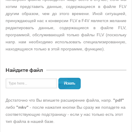
хотим представить данные, содержащиеся в файле FLV
другим образом, чем до этого времени. Иной ситуацией,
принуждающей нас к конверсии FLV в F4V является желание
редактировать данные, содержащиеся в файле FLV,
программой, обслуживающей только файлы FLV (поскольку
напр. нам необходимо использовать специализированную,
находящуюся только в этой программе, функцию).
Найдите файл
Искать
Достаточно что Вы впишете расширение файла, напр.
"pdf"
либо
"mkv"
- после нажатия кнопки Вы сразу же попадете на
соответствующую подстраницу - если у нас только есть этот
тип файла в нашей базе.