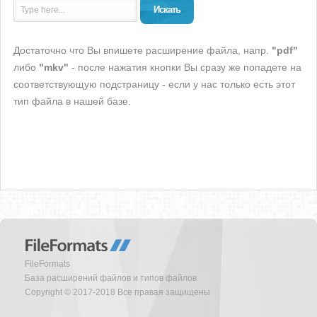
Искать
Достаточно что Вы впишете расширение файла, напр.
"pdf"
либо
"mkv"
- после нажатия кнопки Вы сразу же попадете на
соответствующую подстраницу - если у нас только есть этот
тип файла в нашей базе.
FileFormats
База расширений файлов и типов файлов
Copyright © 2017-2018 Все правая защищены