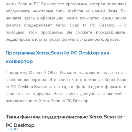
Xerox Scan to PC Desktop это программа, которая позволяет
обслуживать некоторые типы файлов из нашей базы. Вы
найдете здесь информацию, какие конкретно расширения
файлов поддерживает Xerox Scan to PC Desktop, - с
помощью этой программы Вы сможете просматривать,
редактировать или записать файлы в указанном формате.
Программа Xerox Scan to PC Desktop как
конвертор
Программу Microsoft Office Вы можешь также использовать в
качестве конвертора. Это значит что с помощью Xerox Scan
to PC Desktop Вы сможете открыть файл в одном формате и
записать его в другом. Ниже список доступных конверсий с
использованием Xerox Scan to PC Desktop.
Типы файлов, поддерживаемые Xerox Scan to
PC Desktop
RDO