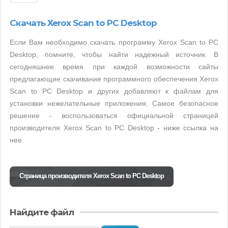
Скачать Xerox Scan to PC Desktop
Если Вам необходимо скачать программу Xerox Scan to PC
Desktop, помните, чтобы найти надежный источник. В
сегодняшнее время при каждой возможности сайты
предлагающие скачивание программного обеспечения Xerox
Scan to PC Desktop и других добавляют к файлам для
установки нежелательные приложения. Самое безопасное
решение - воспользоваться официальной страницей
производителя Xerox Scan to PC Desktop - ниже ссылка на
нее.
Страница производителя Xerox Scan to PC Desktop
Найдите файл