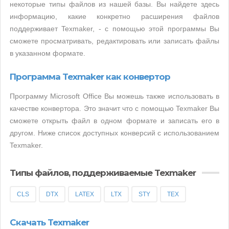
некоторые типы файлов из нашей базы. Вы найдете здесь
информацию, какие конкретно расширения файлов
поддерживает Texmaker, - с помощью этой программы Вы
сможете просматривать, редактировать или записать файлы
в указанном формате.
Программа Texmaker как конвертор
Программу Microsoft Office Вы можешь также использовать в
качестве конвертора. Это значит что с помощью Texmaker Вы
сможете открыть файл в одном формате и записать его в
другом. Ниже список доступных конверсий с использованием
Texmaker.
Типы файлов, поддерживаемые Texmaker
CLS
DTX
LATEX
LTX
STY
TEX
Скачать Texmaker