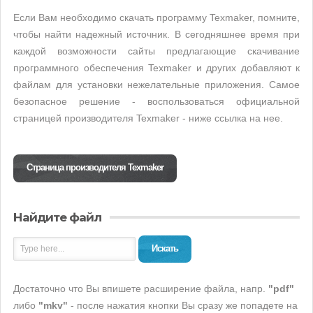
Если Вам необходимо скачать программу Texmaker, помните,
чтобы найти надежный источник. В сегодняшнее время при
каждой возможности сайты предлагающие скачивание
программного обеспечения Texmaker и других добавляют к
файлам для установки нежелательные приложения. Самое
безопасное решение - воспользоваться официальной
страницей производителя Texmaker - ниже ссылка на нее.
Страница производителя Texmaker
Найдите файл
Искать
Достаточно что Вы впишете расширение файла, напр.
"pdf"
либо
"mkv"
- после нажатия кнопки Вы сразу же попадете на