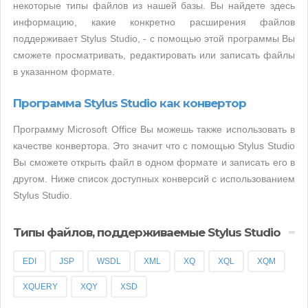
некоторые типы файлов из нашей базы. Вы найдете здесь
информацию, какие конкретно расширения файлов
поддерживает Stylus Studio, - с помощью этой программы Вы
сможете просматривать, редактировать или записать файлы
в указанном формате.
Программа Stylus Studio как конвертор
Программу Microsoft Office Вы можешь также использовать в
качестве конвертора. Это значит что с помощью Stylus Studio
Вы сможете открыть файл в одном формате и записать его в
другом. Ниже список доступных конверсий с использованием
Stylus Studio.
Типы файлов, поддерживаемые Stylus Studio
EDI
JSP
WSDL
XML
XQ
XQL
XQM
XQUERY
XQY
XSD