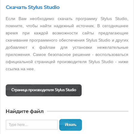
Скачать Stylus Studio
Если Вам необходимо скачать программу Stylus Studio,
помните, чтобы найти надежный источник. В сегодняшнее
время при каждой возможности сайты предлагающие
скачивание программного обеспечения Stylus Studio и других
добавляют к файлам для установки нежелательные
приложения. Самое безопасное решение - воспользоваться
официальной страницей производителя Stylus Studio - ниже
ссылка на нее.
Страница производителя Stylus Studio
Найдите файл
Искать