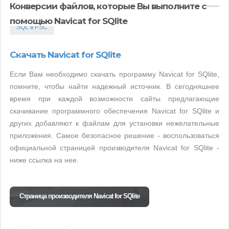
Конверсии файлов, которые Вы выполните с
помощью Navicat for SQlite
SQL в PSC
Скачать Navicat for SQlite
Если Вам необходимо скачать программу Navicat for SQlite,
помните, чтобы найти надежный источник. В сегодняшнее
время при каждой возможности сайты предлагающие
скачивание программного обеспечения Navicat for SQlite и
других добавляют к файлам для установки нежелательные
приложения. Самое безопасное решение - воспользоваться
официальной страницей производителя Navicat for SQlite -
ниже ссылка на нее.
Страница производителя Navicat for SQlite