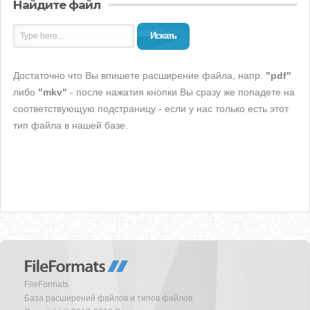
Найдите файл
Искать
Достаточно что Вы впишете расширение файла, напр.
"pdf"
либо
"mkv"
- после нажатия кнопки Вы сразу же попадете на
соответствующую подстраницу - если у нас только есть этот
тип файла в нашей базе.
FileFormats
База расширений файлов и типов файлов