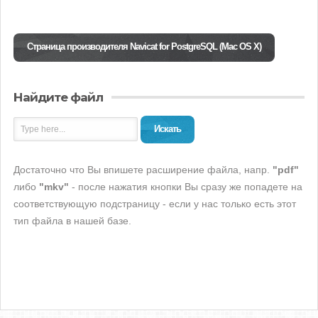
Страница производителя Navicat for PostgreSQL (Mac OS X)
Найдите файл
Искать
Достаточно что Вы впишете расширение файла, напр.
"pdf"
либо
"mkv"
- после нажатия кнопки Вы сразу же попадете на
соответствующую подстраницу - если у нас только есть этот
тип файла в нашей базе.