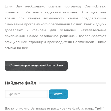
Если Вам необходимо скачать программу CosmicBreak,
помните, чтобы найти надежный источник. В сегодняшнее
время при каждой возможности сайты предлагающие
скачивание программного обеспечения CosmicBreak и других
добавляют к файлам для установки нежелательные
приложения. Самое безопасное решение - воспользоваться
официальной страницей производителя CosmicBreak - ниже
ссылка на нее.
Страница производителя CosmicBreak
Найдите файл
Искать
Достаточно что Вы впишете расширение файла, напр.
"pdf"