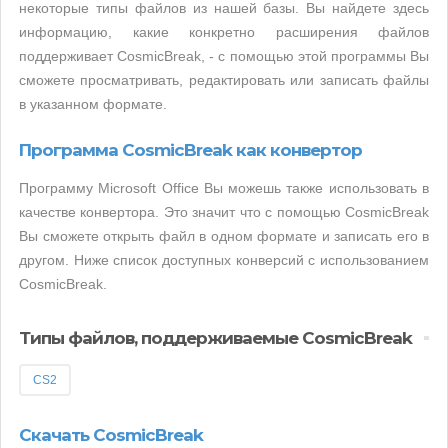
некоторые типы файлов из нашей базы. Вы найдете здесь
информацию, какие конкретно расширения файлов
поддерживает CosmicBreak, - с помощью этой программы Вы
сможете просматривать, редактировать или записать файлы
в указанном формате.
Программа CosmicBreak как конвертор
Программу Microsoft Office Вы можешь также использовать в
качестве конвертора. Это значит что с помощью CosmicBreak
Вы сможете открыть файл в одном формате и записать его в
другом. Ниже список доступных конверсий с использованием
CosmicBreak.
Типы файлов, поддерживаемые CosmicBreak
CS2
Скачать CosmicBreak