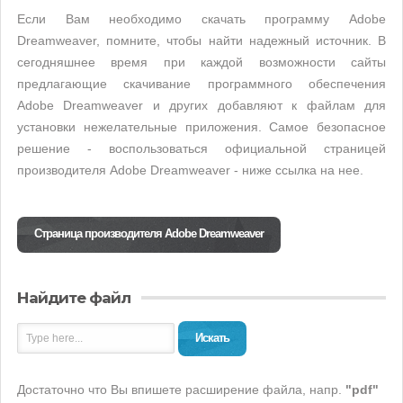
Если Вам необходимо скачать программу Adobe
Dreamweaver, помните, чтобы найти надежный источник. В
сегодняшнее время при каждой возможности сайты
предлагающие скачивание программного обеспечения
Adobe Dreamweaver и других добавляют к файлам для
установки нежелательные приложения. Самое безопасное
решение - воспользоваться официальной страницей
производителя Adobe Dreamweaver - ниже ссылка на нее.
Страница производителя Adobe Dreamweaver
Найдите файл
Искать
Достаточно что Вы впишете расширение файла, напр.
"pdf"