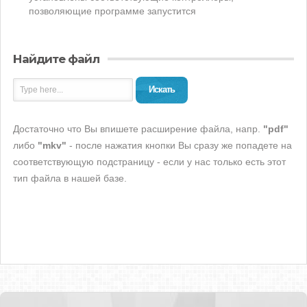
позволяющие программе запустится
Найдите файл
Искать
Достаточно что Вы впишете расширение файла, напр.
"pdf"
либо
"mkv"
- после нажатия кнопки Вы сразу же попадете на
соответствующую подстраницу - если у нас только есть этот
тип файла в нашей базе.