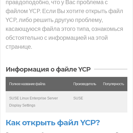
правдоподобно, что у Вас проблема с
файлом YCP. Если Вы хотите открыть файл
YCP, либо решить другую проблему,
касающуюся файла этого типа, ознакомься
обстоятельно с информацией на этой
странице.
Информация о файле YCP
Полное название файла
Производитель
Популярность
SUSE Linux Enterprise Server
SUSE
Display Settings
Как открыть файл YCP?