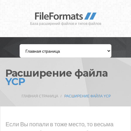
База расширений файлов и типов файлов
Расширение файла
YCP
ГЛАВНАЯ СТРАНИЦА
РАСШИРЕНИЕ ФАЙЛА YCP
Если Вы попали в тоже место, то весьма