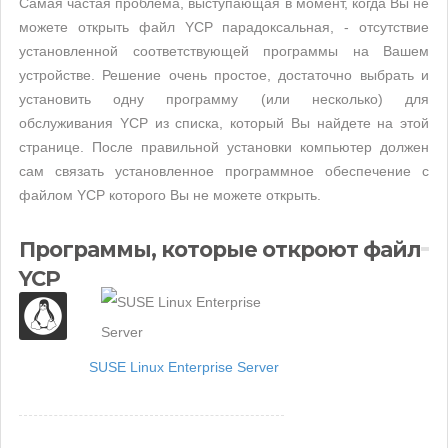
Самая частая проблема, выступающая в момент, когда Вы не
можете открыть файл YCP парадоксальная, - отсутствие
установленной соответствующей программы на Вашем
устройстве. Решение очень простое, достаточно выбрать и
установить одну программу (или несколько) для
обслуживания YCP из списка, который Вы найдете на этой
странице. После правильной установки компьютер должен
сам связать установленное программное обеспечение с
файлом YCP которого Вы не можете открыть.
Программы, которые откроют файл
YCP
SUSE Linux Enterprise Server