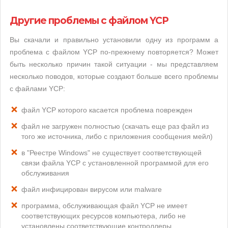
Другие проблемы с файлом YCP
Вы скачали и правильно установили одну из программ а
проблема с файлом YCP по-прежнему повторяется? Может
быть несколько причин такой ситуации - мы представляем
несколько поводов, которые создают больше всего проблемы
с файлами YCP:
файл YCP которого касается проблема поврежден
файл не загружен полностью (скачать еще раз файл из
того же источника, либо с приложения сообщения мейл)
в "Реестре Windows" не существует соответствующей
связи файла YCP с установленной программой для его
обслуживания
файл инфицирован вирусом или malware
программа, обслуживающая файл YCP не имеет
соответствующих ресурсов компьютера, либо не
установлены соответствующие контроллеры,