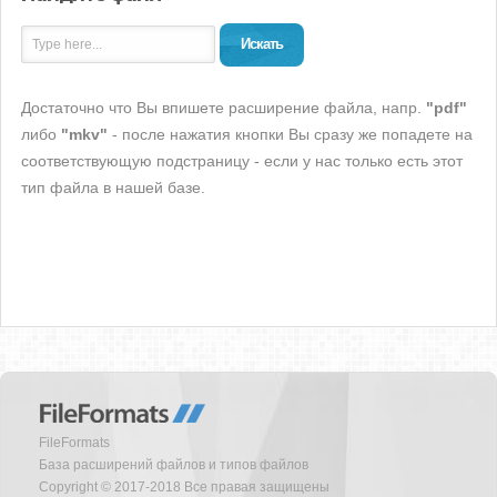
Искать
Достаточно что Вы впишете расширение файла, напр.
"pdf"
либо
"mkv"
- после нажатия кнопки Вы сразу же попадете на
соответствующую подстраницу - если у нас только есть этот
тип файла в нашей базе.
FileFormats
База расширений файлов и типов файлов
Copyright © 2017-2018 Все правая защищены