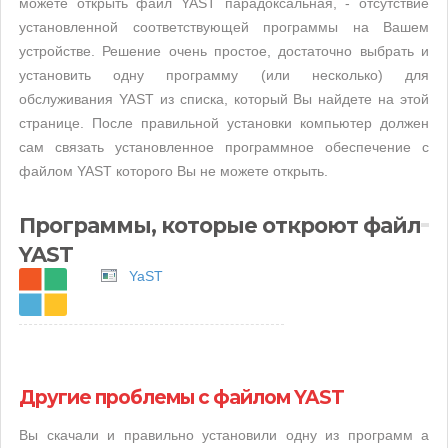
можете открыть файл YAST парадоксальная, - отсутствие
установленной соответствующей программы на Вашем
устройстве. Решение очень простое, достаточно выбрать и
установить одну программу (или несколько) для
обслуживания YAST из списка, который Вы найдете на этой
странице. После правильной установки компьютер должен
сам связать установленное программное обеспечение с
файлом YAST которого Вы не можете открыть.
Программы, которые откроют файл
YAST
YaST
Другие проблемы с файлом YAST
Вы скачали и правильно установили одну из программ а