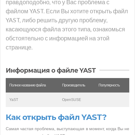
правдоподобно, что у Вас проблема с
файлом YAST. Если Вы хотите открыть файл
YAST, либо решить другую проблему,
касающуюся файла этого типа, ознакомься
обстоятельно с информацией на этой
странице.
Информация о файле YAST
Полное название файла
Производитель
Популярность
YaST
OpenSUSE
Как открыть файл YAST?
Самая частая проблема, выступающая в момент, когда Вы не