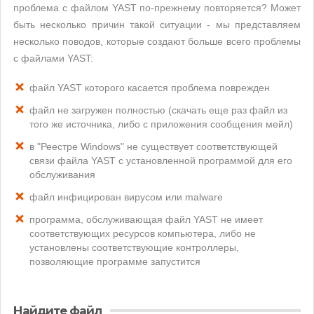
проблема с файлом YAST по-прежнему повторяется? Может
быть несколько причин такой ситуации - мы представляем
несколько поводов, которые создают больше всего проблемы
с файлами YAST:
файл YAST которого касается проблема поврежден
файл не загружен полностью (скачать еще раз файл из
того же источника, либо с приложения сообщения мейл)
в "Реестре Windows" не существует соответствующей
связи файла YAST с установленной программой для его
обслуживания
файл инфицирован вирусом или malware
программа, обслуживающая файл YAST не имеет
соответствующих ресурсов компьютера, либо не
установлены соответствующие контроллеры,
позволяющие программе запустится
Найдите файл