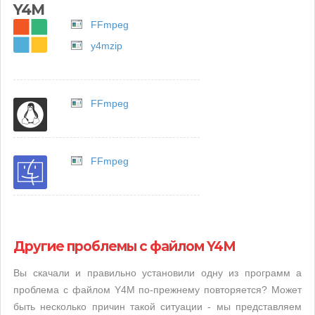
Y4M
FFmpeg
y4mzip
FFmpeg
FFmpeg
Другие проблемы с файлом Y4M
Вы скачали и правильно установили одну из программ а
проблема с файлом Y4M по-прежнему повторяется? Может
быть несколько причин такой ситуации - мы представляем