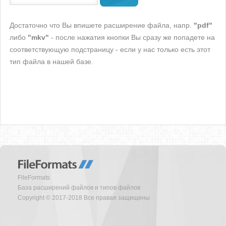
Достаточно что Вы впишете расширение файла, напр.
"pdf"
либо
"mkv"
- после нажатия кнопки Вы сразу же попадете на
соответствующую подстраницу - если у нас только есть этот
тип файла в нашей базе.
FileFormats
База расширений файлов и типов файлов
Copyright © 2017-2018 Все правая защищены