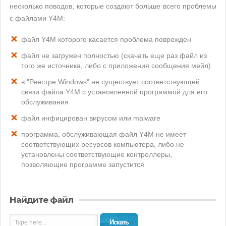
несколько поводов, которые создают больше всего проблемы
с файлами Y4M:
файл Y4M которого касается проблема поврежден
файл не загружен полностью (скачать еще раз файл из
того же источника, либо с приложения сообщения мейл)
в "Реестре Windows" не существует соответствующей
связи файла Y4M с установленной программой для его
обслуживания
файл инфицирован вирусом или malware
программа, обслуживающая файл Y4M не имеет
соответствующих ресурсов компьютера, либо не
установлены соответствующие контроллеры,
позволяющие программе запустится
Найдите файл
Искать