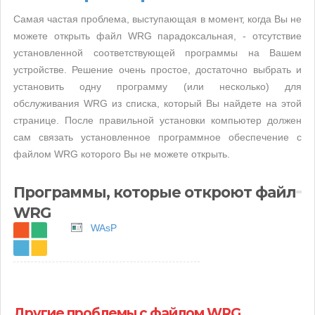
Самая частая проблема, выступающая в момент, когда Вы не
можете открыть файл WRG парадоксальная, - отсутствие
установленной соответствующей программы на Вашем
устройстве. Решение очень простое, достаточно выбрать и
установить одну программу (или несколько) для
обслуживания WRG из списка, который Вы найдете на этой
странице. После правильной установки компьютер должен
сам связать установленное программное обеспечение с
файлом WRG которого Вы не можете открыть.
Программы, которые откроют файл
WRG
WAsP
Другие проблемы с файлом WRG