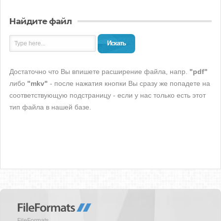
Найдите файл
Искать
Достаточно что Вы впишете расширение файла, напр.
"pdf"
либо
"mkv"
- после нажатия кнопки Вы сразу же попадете на
соответствующую подстраницу - если у нас только есть этот
тип файла в нашей базе.
FileFormats