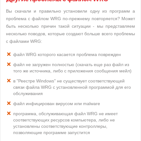
Вы скачали и правильно установили одну из программ а
проблема с файлом WRG по-прежнему повторяется? Может
быть несколько причин такой ситуации - мы представляем
несколько поводов, которые создают больше всего проблемы
с файлами WRG:
файл WRG которого касается проблема поврежден
файл не загружен полностью (скачать еще раз файл из
того же источника, либо с приложения сообщения мейл)
в "Реестре Windows" не существует соответствующей
связи файла WRG с установленной программой для его
обслуживания
файл инфицирован вирусом или malware
программа, обслуживающая файл WRG не имеет
соответствующих ресурсов компьютера, либо не
установлены соответствующие контроллеры,
позволяющие программе запустится