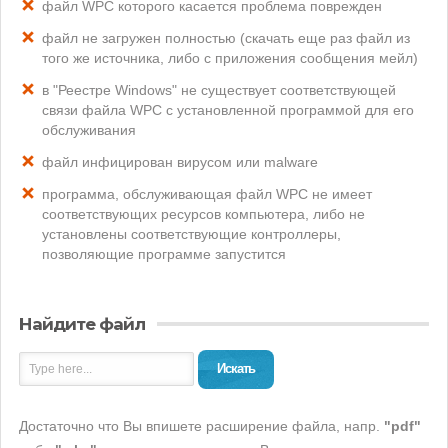
файл WPC которого касается проблема поврежден
файл не загружен полностью (скачать еще раз файл из
того же источника, либо с приложения сообщения мейл)
в "Реестре Windows" не существует соответствующей
связи файла WPC с установленной программой для его
обслуживания
файл инфицирован вирусом или malware
программа, обслуживающая файл WPC не имеет
соответствующих ресурсов компьютера, либо не
установлены соответствующие контроллеры,
позволяющие программе запустится
Найдите файл
Искать
Достаточно что Вы впишете расширение файла, напр.
"pdf"