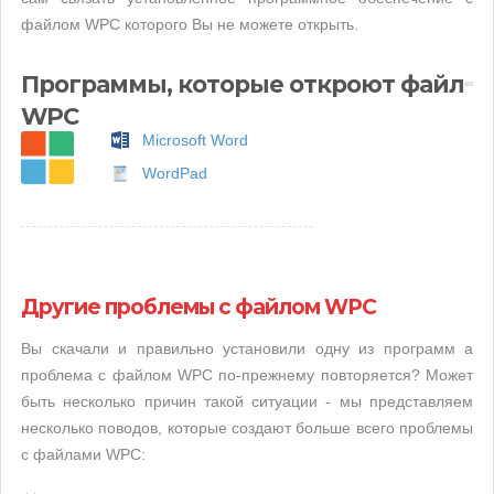
файлом WPC которого Вы не можете открыть.
Программы, которые откроют файл
WPC
Microsoft Word
WordPad
Другие проблемы с файлом WPC
Вы скачали и правильно установили одну из программ а
проблема с файлом WPC по-прежнему повторяется? Может
быть несколько причин такой ситуации - мы представляем
несколько поводов, которые создают больше всего проблемы
с файлами WPC: