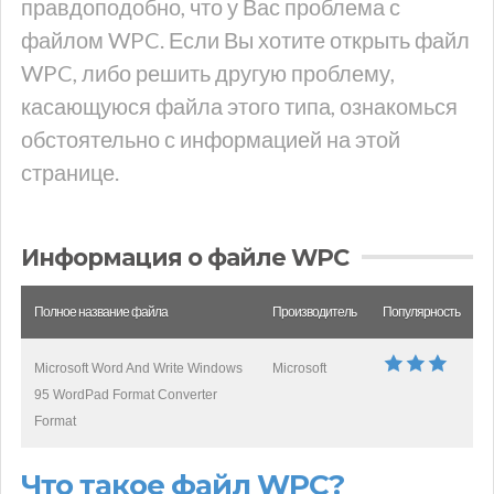
правдоподобно, что у Вас проблема с
файлом WPC. Если Вы хотите открыть файл
WPC, либо решить другую проблему,
касающуюся файла этого типа, ознакомься
обстоятельно с информацией на этой
странице.
Информация о файле WPC
Полное название файла
Производитель
Популярность
Microsoft Word And Write Windows
Microsoft
95 WordPad Format Converter
Format
Что такое файл WPC?