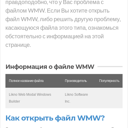
правдоподобно, что у Вас проблема с
файлом WMW. Если Вы хотите открыть
файл WMW, либо решить другую проблему,
касающуюся файла этого типа, ознакомься
обстоятельно с информацией на этой
странице.
Информация о файле WMW
Полное название файла
Производитель
Популярность
Likno Web Modal Windows
Likno Software
Builder
Inc.
Как открыть файл WMW?