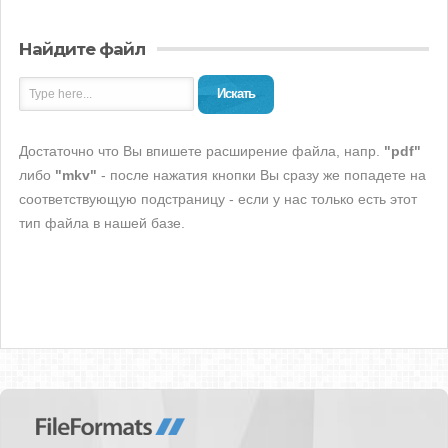
Найдите файл
Искать
Достаточно что Вы впишете расширение файла, напр.
"pdf"
либо
"mkv"
- после нажатия кнопки Вы сразу же попадете на
соответствующую подстраницу - если у нас только есть этот
тип файла в нашей базе.