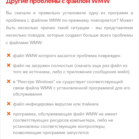
Другие проблемы с файлом WMW
Вы скачали и правильно установили одну из программ а
проблема с файлом WMW по-прежнему повторяется? Может
быть несколько причин такой ситуации - мы представляем
несколько поводов, которые создают больше всего проблемы
с файлами WMW:
файл WMW которого касается проблема поврежден
файл не загружен полностью (скачать еще раз файл из
того же источника, либо с приложения сообщения мейл)
в "Реестре Windows" не существует соответствующей
связи файла WMW с установленной программой для его
обслуживания
файл инфицирован вирусом или malware
программа, обслуживающая файл WMW не имеет
соответствующих ресурсов компьютера, либо не
установлены соответствующие контроллеры,
позволяющие программе запустится