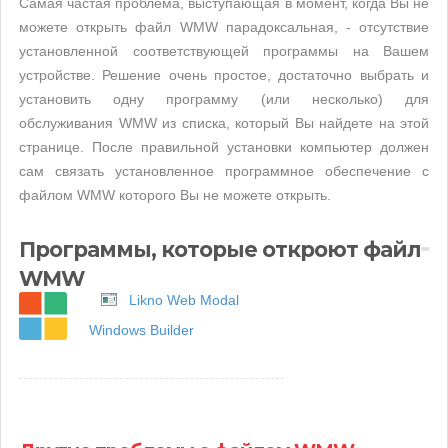
Самая частая проблема, выступающая в момент, когда Вы не
можете открыть файл WMW парадоксальная, - отсутствие
установленной соответствующей программы на Вашем
устройстве. Решение очень простое, достаточно выбрать и
установить одну программу (или несколько) для
обслуживания WMW из списка, который Вы найдете на этой
странице. После правильной установки компьютер должен
сам связать установленное программное обеспечение с
файлом WMW которого Вы не можете открыть.
Программы, которые откроют файл
WMW
Likno Web Modal
Windows Builder