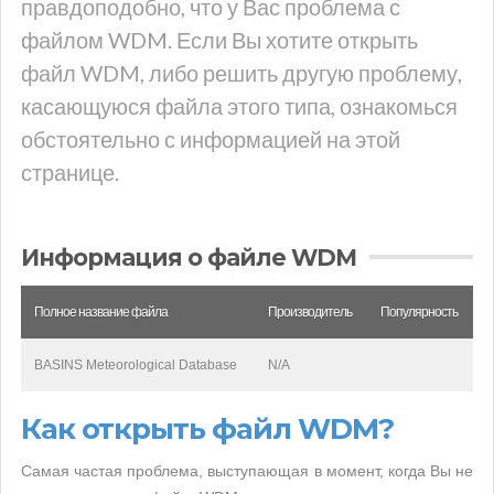
правдоподобно, что у Вас проблема с
файлом WDM. Если Вы хотите открыть
файл WDM, либо решить другую проблему,
касающуюся файла этого типа, ознакомься
обстоятельно с информацией на этой
странице.
Информация о файле WDM
Полное название файла
Производитель
Популярность
BASINS Meteorological Database
N/A
Как открыть файл WDM?
Самая частая проблема, выступающая в момент, когда Вы не