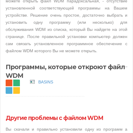
можете открыть файл WDM парадоксальная, - отсутствие
установленной соответствующей программы на Вашем
устройстве. Решение очень простое, достаточно выбрать и
установить одну программу (или несколько) для
обслуживания WDM из списка, который Вы найдете на этой
странице. После правильной установки компьютер должен
сам связать установленное программное обеспечение с
файлом WDM которого Вы не можете открыть.
Программы, которые откроют файл
WDM
BASINS
Другие проблемы с файлом WDM
Вы скачали и правильно установили одну из программ а