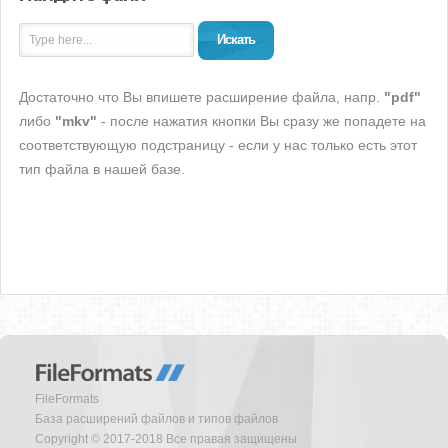
Искать
Достаточно что Вы впишете расширение файла, напр.
"pdf"
либо
"mkv"
- после нажатия кнопки Вы сразу же попадете на
соответствующую подстраницу - если у нас только есть этот
тип файла в нашей базе.
FileFormats
База расширений файлов и типов файлов
Copyright © 2017-2018 Все правая защищены