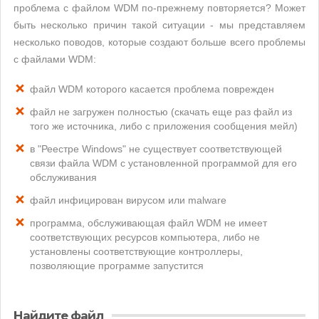
проблема с файлом WDM по-прежнему повторяется? Может
быть несколько причин такой ситуации - мы представляем
несколько поводов, которые создают больше всего проблемы
с файлами WDM:
файл WDM которого касается проблема поврежден
файл не загружен полностью (скачать еще раз файл из
того же источника, либо с приложения сообщения мейл)
в "Реестре Windows" не существует соответствующей
связи файла WDM с установленной программой для его
обслуживания
файл инфицирован вирусом или malware
программа, обслуживающая файл WDM не имеет
соответствующих ресурсов компьютера, либо не
установлены соответствующие контроллеры,
позволяющие программе запустится
Найдите файл