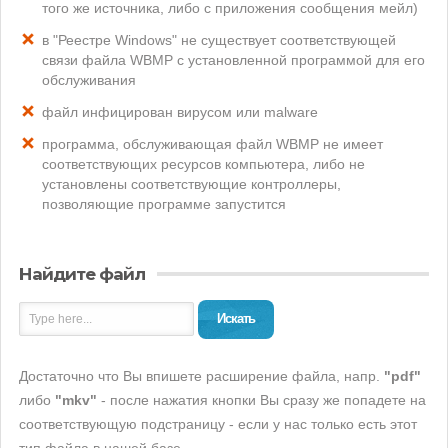
того же источника, либо с приложения сообщения мейл)
в "Реестре Windows" не существует соответствующей
связи файла WBMP с установленной программой для его
обслуживания
файл инфицирован вирусом или malware
программа, обслуживающая файл WBMP не имеет
соответствующих ресурсов компьютера, либо не
установлены соответствующие контроллеры,
позволяющие программе запустится
Найдите файл
Искать
Достаточно что Вы впишете расширение файла, напр.
"pdf"
либо
"mkv"
- после нажатия кнопки Вы сразу же попадете на
соответствующую подстраницу - если у нас только есть этот