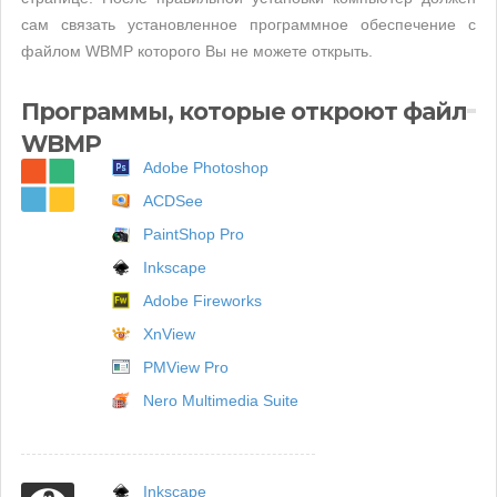
сам связать установленное программное обеспечение с
файлом WBMP которого Вы не можете открыть.
Программы, которые откроют файл
WBMP
Adobe Photoshop
ACDSee
PaintShop Pro
Inkscape
Adobe Fireworks
XnView
PMView Pro
Nero Multimedia Suite
Inkscape