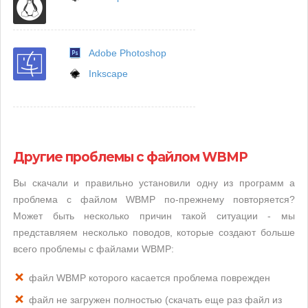
Adobe Photoshop
Inkscape
Другие проблемы с файлом WBMP
Вы скачали и правильно установили одну из программ а
проблема с файлом WBMP по-прежнему повторяется?
Может быть несколько причин такой ситуации - мы
представляем несколько поводов, которые создают больше
всего проблемы с файлами WBMP:
файл WBMP которого касается проблема поврежден
файл не загружен полностью (скачать еще раз файл из