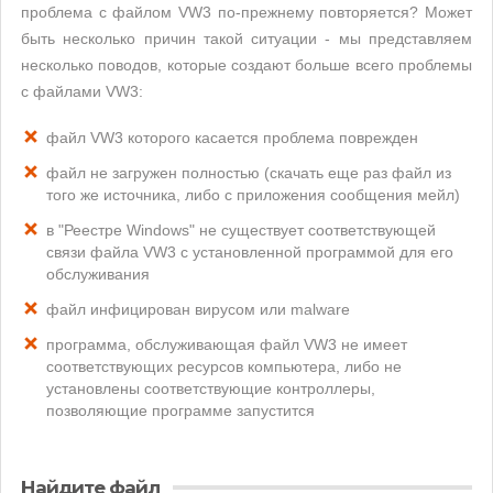
проблема с файлом VW3 по-прежнему повторяется? Может
быть несколько причин такой ситуации - мы представляем
несколько поводов, которые создают больше всего проблемы
с файлами VW3:
файл VW3 которого касается проблема поврежден
файл не загружен полностью (скачать еще раз файл из
того же источника, либо с приложения сообщения мейл)
в "Реестре Windows" не существует соответствующей
связи файла VW3 с установленной программой для его
обслуживания
файл инфицирован вирусом или malware
программа, обслуживающая файл VW3 не имеет
соответствующих ресурсов компьютера, либо не
установлены соответствующие контроллеры,
позволяющие программе запустится
Найдите файл