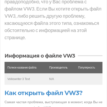
правдоподобно, что у Вас проблема с
файлом VW3. Если Вы хотите открыть файл
VW3, либо решить другую проблему,
касающуюся файла этого типа, ознакомься
обстоятельно с информацией на этой
странице.
Информация о файле VW3
Полное название файла
Производитель
Популярность
Volkswriter 3 Text
N/A
Как открыть файл VW3?
Самая частая проблема, выступающая в момент, когда Вы не