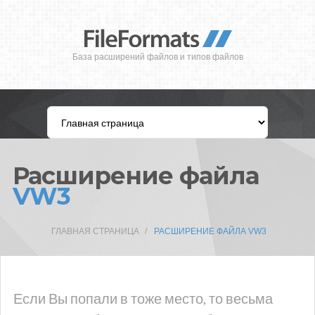
База расширений файлов и типов файлов
Расширение файла
VW3
ГЛАВНАЯ СТРАНИЦА
РАСШИРЕНИЕ ФАЙЛА VW3
Если Вы попали в тоже место, то весьма