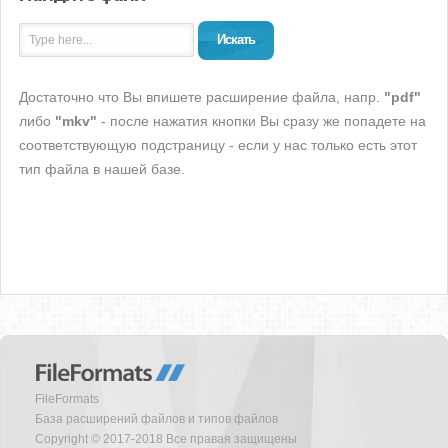
Искать
Достаточно что Вы впишете расширение файла, напр.
"pdf"
либо
"mkv"
- после нажатия кнопки Вы сразу же попадете на
соответствующую подстраницу - если у нас только есть этот
тип файла в нашей базе.
FileFormats
База расширений файлов и типов файлов
Copyright © 2017-2018 Все правая защищены