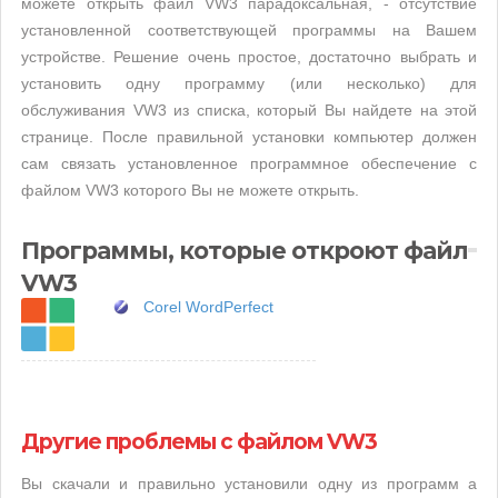
можете открыть файл VW3 парадоксальная, - отсутствие
установленной соответствующей программы на Вашем
устройстве. Решение очень простое, достаточно выбрать и
установить одну программу (или несколько) для
обслуживания VW3 из списка, который Вы найдете на этой
странице. После правильной установки компьютер должен
сам связать установленное программное обеспечение с
файлом VW3 которого Вы не можете открыть.
Программы, которые откроют файл
VW3
Corel WordPerfect
Другие проблемы с файлом VW3
Вы скачали и правильно установили одну из программ а