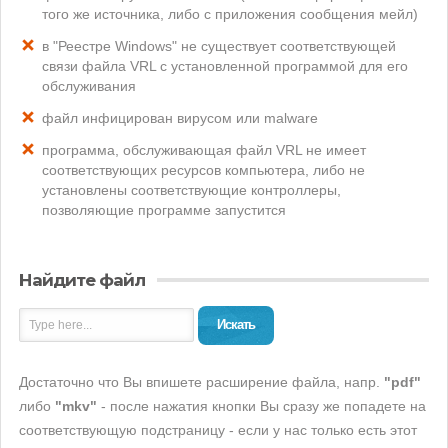
того же источника, либо с приложения сообщения мейл)
в "Реестре Windows" не существует соответствующей
связи файла VRL с установленной программой для его
обслуживания
файл инфицирован вирусом или malware
программа, обслуживающая файл VRL не имеет
соответствующих ресурсов компьютера, либо не
установлены соответствующие контроллеры,
позволяющие программе запустится
Найдите файл
Искать
Достаточно что Вы впишете расширение файла, напр.
"pdf"
либо
"mkv"
- после нажатия кнопки Вы сразу же попадете на
соответствующую подстраницу - если у нас только есть этот