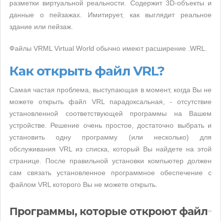
разметки виртуальной реальности. Содержит 3D-объекты и
данные о пейзажах. Имитирует, как выглядит реальное
здание или пейзаж.
Файлы VRML Virtual World обычно имеют расширение .WRL.
Как открыть файл VRL?
Самая частая проблема, выступающая в момент, когда Вы не
можете открыть файл VRL парадоксальная, - отсутствие
установленной соответствующей программы на Вашем
устройстве. Решение очень простое, достаточно выбрать и
установить одну программу (или несколько) для
обслуживания VRL из списка, который Вы найдете на этой
странице. После правильной установки компьютер должен
сам связать установленное программное обеспечение с
файлом VRL которого Вы не можете открыть.
Программы, которые откроют файл