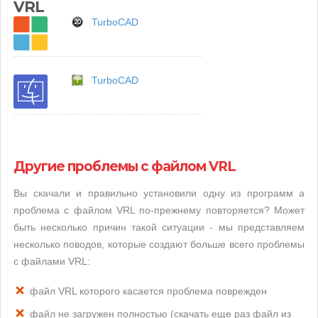
VRL
TurboCAD
TurboCAD
Другие проблемы с файлом VRL
Вы скачали и правильно установили одну из программ а
проблема с файлом VRL по-прежнему повторяется? Может
быть несколько причин такой ситуации - мы представляем
несколько поводов, которые создают больше всего проблемы
с файлами VRL:
файл VRL которого касается проблема поврежден
файл не загружен полностью (скачать еще раз файл из