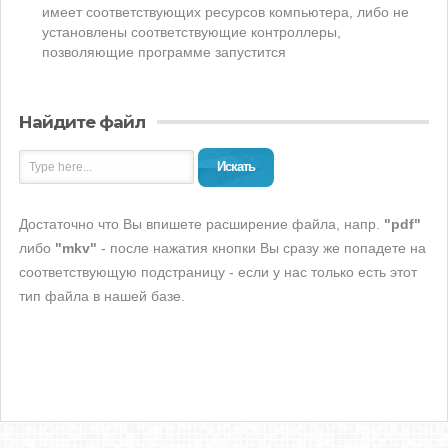
имеет соответствующих ресурсов компьютера, либо не
установлены соответствующие контроллеры,
позволяющие программе запустится
Найдите файл
Искать
Достаточно что Вы впишете расширение файла, напр.
"pdf"
либо
"mkv"
- после нажатия кнопки Вы сразу же попадете на
соответствующую подстраницу - если у нас только есть этот
тип файла в нашей базе.