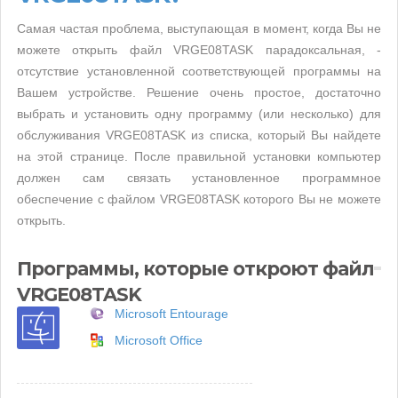
Самая частая проблема, выступающая в момент, когда Вы не
можете открыть файл VRGE08TASK парадоксальная, -
отсутствие установленной соответствующей программы на
Вашем устройстве. Решение очень простое, достаточно
выбрать и установить одну программу (или несколько) для
обслуживания VRGE08TASK из списка, который Вы найдете
на этой странице. После правильной установки компьютер
должен сам связать установленное программное
обеспечение с файлом VRGE08TASK которого Вы не можете
открыть.
Программы, которые откроют файл
VRGE08TASK
Microsoft Entourage
Microsoft Office