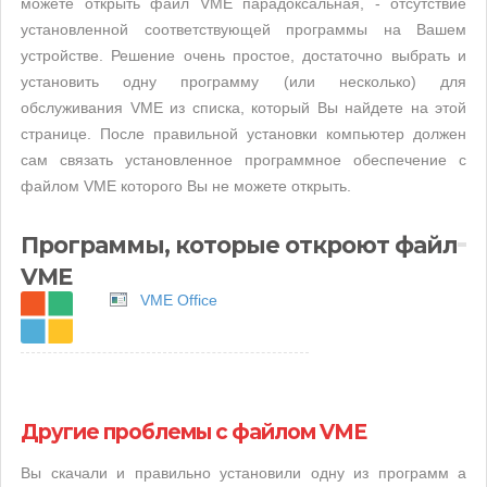
можете открыть файл VME парадоксальная, - отсутствие
установленной соответствующей программы на Вашем
устройстве. Решение очень простое, достаточно выбрать и
установить одну программу (или несколько) для
обслуживания VME из списка, который Вы найдете на этой
странице. После правильной установки компьютер должен
сам связать установленное программное обеспечение с
файлом VME которого Вы не можете открыть.
Программы, которые откроют файл
VME
VME Office
Другие проблемы с файлом VME
Вы скачали и правильно установили одну из программ а