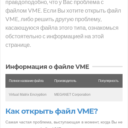
правдоподобно, что у Вас проблема с
файлом VME. Если Вы хотите открыть файл
VME, либо решить другую проблему,
касающуюся файла этого типа, ознакомься
обстоятельно с информацией на этой
странице.
Информация о файле VME
Полное название файла
Производитель
Популярность
Virtual Matrix Encryption
MEGANET Corporation
Как открыть файл VME?
Самая частая проблема, выступающая в момент, когда Вы не