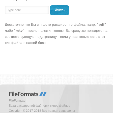
Искать
Достаточно что Вы впишете расширение файла, напр.
"pdf"
либо
"mkv"
- после нажатия кнопки Вы сразу же попадете на
соответствующую подстраницу - если у нас только есть этот
тип файла в нашей базе.
FileFormats
База расширений файлов и типов файлов
Copyright © 2017-2018 Все правая защищены