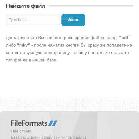
Найдите файл
Искать
Достаточно что Вы впишете расширение файла, напр.
"pdf"
либо
"mkv"
- после нажатия кнопки Вы сразу же попадете на
соответствующую подстраницу - если у нас только есть этот
тип файла в нашей базе.
FileFormats
База расширений файлов и типов файлов