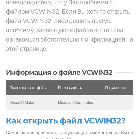
правдоподобно, что у Вас проблема с
файлом VCWIN32. Если Вы хотите открыть
файл VCWIN32, либо решить другую
проблему, касающуюся файла этого типа,
ознакомься обстоятельно с информацией на
этой странице.
Информация о файле VCWIN32
Полное название файла
Производитель
Популярность
Visual C Make
Microsoft Corporation
Как открыть файл VCWIN32?
Самая частая проблема, выступающая в момент, когда Вы не