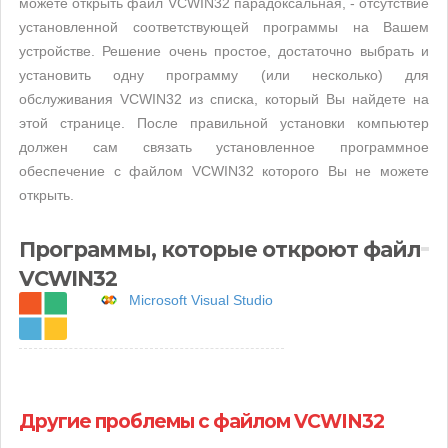
можете открыть файл VCWIN32 парадоксальная, - отсутствие
установленной соответствующей программы на Вашем
устройстве. Решение очень простое, достаточно выбрать и
установить одну программу (или несколько) для
обслуживания VCWIN32 из списка, который Вы найдете на
этой странице. После правильной установки компьютер
должен сам связать установленное программное
обеспечение с файлом VCWIN32 которого Вы не можете
открыть.
Программы, которые откроют файл
VCWIN32
Microsoft Visual Studio
Другие проблемы с файлом VCWIN32