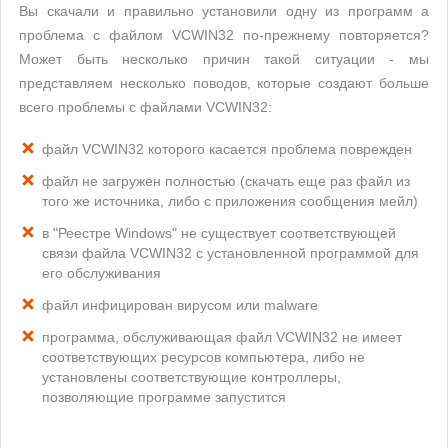
Вы скачали и правильно установили одну из программ а
проблема с файлом VCWIN32 по-прежнему повторяется?
Может быть несколько причин такой ситуации - мы
представляем несколько поводов, которые создают больше
всего проблемы с файлами VCWIN32:
файл VCWIN32 которого касается проблема поврежден
файл не загружен полностью (скачать еще раз файл из
того же источника, либо с приложения сообщения мейл)
в "Реестре Windows" не существует соответствующей
связи файла VCWIN32 с установленной программой для
его обслуживания
файл инфицирован вирусом или malware
программа, обслуживающая файл VCWIN32 не имеет
соответствующих ресурсов компьютера, либо не
установлены соответствующие контроллеры,
позволяющие программе запустится