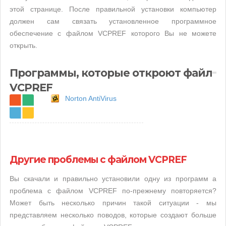
этой странице. После правильной установки компьютер
должен сам связать установленное программное
обеспечение с файлом VCPREF которого Вы не можете
открыть.
Программы, которые откроют файл
VCPREF
Norton AntiVirus
Другие проблемы с файлом VCPREF
Вы скачали и правильно установили одну из программ а
проблема с файлом VCPREF по-прежнему повторяется?
Может быть несколько причин такой ситуации - мы
представляем несколько поводов, которые создают больше