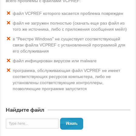
всего проблемы с файлами VCPREF:
файл VCPREF которого касается проблема поврежден
файл не загружен полностью (скачать еще раз файл из
того же источника, либо с приложения сообщения мейл)
в "Реестре Windows" не существует соответствующей
связи файла VCPREF с установленной программой для
его обслуживания
файл инфицирован вирусом или malware
программа, обслуживающая файл VCPREF не имеет
соответствующих ресурсов компьютера, либо не
установлены соответствующие контроллеры,
позволяющие программе запустится
Найдите файл
Искать