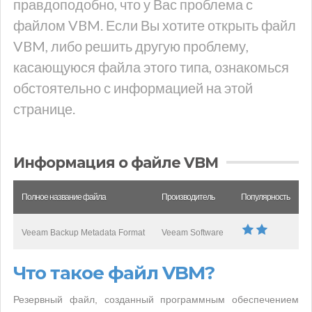
правдоподобно, что у Вас проблема с
файлом VBM. Если Вы хотите открыть файл
VBM, либо решить другую проблему,
касающуюся файла этого типа, ознакомься
обстоятельно с информацией на этой
странице.
Информация о файле VBM
Полное название файла
Производитель
Популярность
Veeam Backup Metadata Format
Veeam Software
Что такое файл VBM?
Резервный файл, созданный программным обеспечением