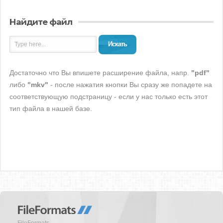
Найдите файл
Искать
Достаточно что Вы впишете расширение файла, напр.
"pdf"
либо
"mkv"
- после нажатия кнопки Вы сразу же попадете на
соответствующую подстраницу - если у нас только есть этот
тип файла в нашей базе.