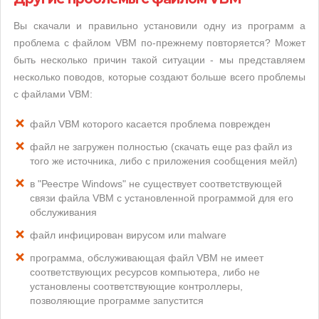
Вы скачали и правильно установили одну из программ а
проблема с файлом VBM по-прежнему повторяется? Может
быть несколько причин такой ситуации - мы представляем
несколько поводов, которые создают больше всего проблемы
с файлами VBM:
файл VBM которого касается проблема поврежден
файл не загружен полностью (скачать еще раз файл из
того же источника, либо с приложения сообщения мейл)
в "Реестре Windows" не существует соответствующей
связи файла VBM с установленной программой для его
обслуживания
файл инфицирован вирусом или malware
программа, обслуживающая файл VBM не имеет
соответствующих ресурсов компьютера, либо не
установлены соответствующие контроллеры,
позволяющие программе запустится