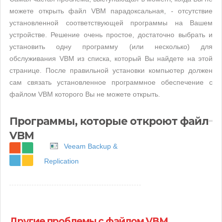
можете открыть файл VBM парадоксальная, - отсутствие
установленной соответствующей программы на Вашем
устройстве. Решение очень простое, достаточно выбрать и
установить одну программу (или несколько) для
обслуживания VBM из списка, который Вы найдете на этой
странице. После правильной установки компьютер должен
сам связать установленное программное обеспечение с
файлом VBM которого Вы не можете открыть.
Программы, которые откроют файл
VBM
Veeam Backup &
Replication
Другие проблемы с файлом VBM