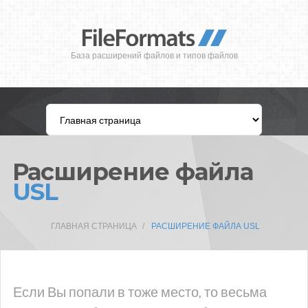
База расширений файлов и типов файлов
Расширение файла
USL
ГЛАВНАЯ СТРАНИЦА
РАСШИРЕНИЕ ФАЙЛА USL
Если Вы попали в тоже место, то весьма