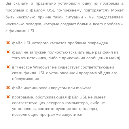
Вы скачали и правильно установили одну из программ а
проблема с файлом USL по-прежнему повторяется? Может
быть несколько причин такой ситуации - мы представляем
несколько поводов, которые создают больше всего проблемы
с файлами USL:
файл USL которого касается проблема поврежден
файл не загружен полностью (скачать еще раз файл из
того же источника, либо с приложения сообщения мейл)
в "Реестре Windows" не существует соответствующей
связи файла USL с установленной программой для его
обслуживания
файл инфицирован вирусом или malware
программа, обслуживающая файл USL не имеет
соответствующих ресурсов компьютера, либо не
установлены соответствующие контроллеры,
позволяющие программе запустится