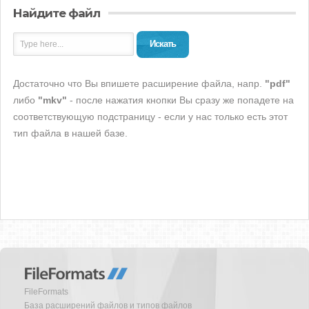
Найдите файл
Искать
Достаточно что Вы впишете расширение файла, напр.
"pdf"
либо
"mkv"
- после нажатия кнопки Вы сразу же попадете на
соответствующую подстраницу - если у нас только есть этот
тип файла в нашей базе.
FileFormats
База расширений файлов и типов файлов