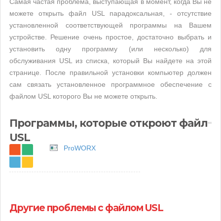
Самая частая проблема, выступающая в момент, когда Вы не
можете открыть файл USL парадоксальная, - отсутствие
установленной соответствующей программы на Вашем
устройстве. Решение очень простое, достаточно выбрать и
установить одну программу (или несколько) для
обслуживания USL из списка, который Вы найдете на этой
странице. После правильной установки компьютер должен
сам связать установленное программное обеспечение с
файлом USL которого Вы не можете открыть.
Программы, которые откроют файл
USL
ProWORX
Другие проблемы с файлом USL