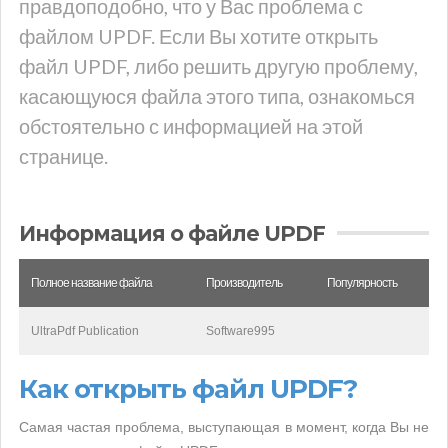
правдоподобно, что у Вас проблема с
файлом UPDF. Если Вы хотите открыть
файл UPDF, либо решить другую проблему,
касающуюся файла этого типа, ознакомься
обстоятельно с информацией на этой
странице.
Информация о файле UPDF
Полное название файла
Производитель
Популярность
UltraPdf Publication
Software995
Как открыть файл UPDF?
Самая частая проблема, выступающая в момент, когда Вы не