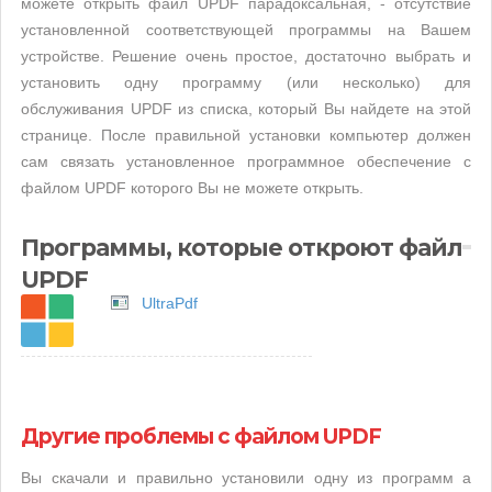
можете открыть файл UPDF парадоксальная, - отсутствие
установленной соответствующей программы на Вашем
устройстве. Решение очень простое, достаточно выбрать и
установить одну программу (или несколько) для
обслуживания UPDF из списка, который Вы найдете на этой
странице. После правильной установки компьютер должен
сам связать установленное программное обеспечение с
файлом UPDF которого Вы не можете открыть.
Программы, которые откроют файл
UPDF
UltraPdf
Другие проблемы с файлом UPDF
Вы скачали и правильно установили одну из программ а