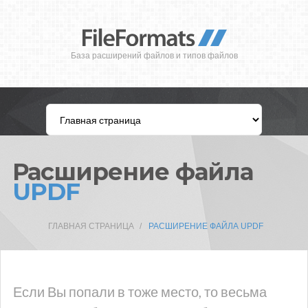
База расширений файлов и типов файлов
Расширение файла
UPDF
ГЛАВНАЯ СТРАНИЦА
РАСШИРЕНИЕ ФАЙЛА UPDF
Если Вы попали в тоже место, то весьма