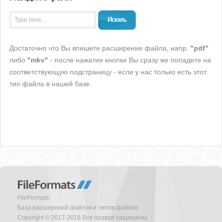
Искать
Достаточно что Вы впишете расширение файла, напр.
"pdf"
либо
"mkv"
- после нажатия кнопки Вы сразу же попадете на
соответствующую подстраницу - если у нас только есть этот
тип файла в нашей базе.
FileFormats
База расширений файлов и типов файлов
Copyright © 2017-2018 Все правая защищены