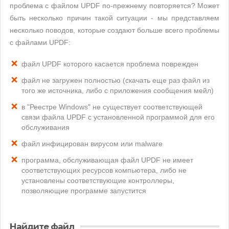
проблема с файлом UPDF по-прежнему повторяется? Может
быть несколько причин такой ситуации - мы представляем
несколько поводов, которые создают больше всего проблемы
с файлами UPDF:
файл UPDF которого касается проблема поврежден
файл не загружен полностью (скачать еще раз файл из
того же источника, либо с приложения сообщения мейл)
в "Реестре Windows" не существует соответствующей
связи файла UPDF с установленной программой для его
обслуживания
файл инфицирован вирусом или malware
программа, обслуживающая файл UPDF не имеет
соответствующих ресурсов компьютера, либо не
установлены соответствующие контроллеры,
позволяющие программе запустится
Найдите файл