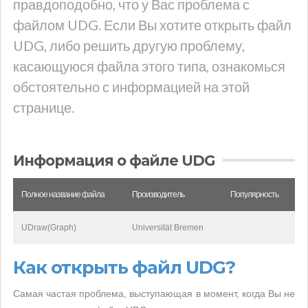
правдоподобно, что у Вас проблема с
файлом UDG. Если Вы хотите открыть файл
UDG, либо решить другую проблему,
касающуюся файла этого типа, ознакомься
обстоятельно с информацией на этой
странице.
Информация о файле UDG
Полное название файла
Производитель
Популярность
UDraw(Graph)
Universität Bremen
Как открыть файл UDG?
Самая частая проблема, выступающая в момент, когда Вы не