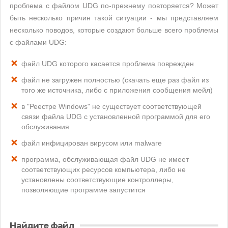
проблема с файлом UDG по-прежнему повторяется? Может
быть несколько причин такой ситуации - мы представляем
несколько поводов, которые создают больше всего проблемы
с файлами UDG:
файл UDG которого касается проблема поврежден
файл не загружен полностью (скачать еще раз файл из
того же источника, либо с приложения сообщения мейл)
в "Реестре Windows" не существует соответствующей
связи файла UDG с установленной программой для его
обслуживания
файл инфицирован вирусом или malware
программа, обслуживающая файл UDG не имеет
соответствующих ресурсов компьютера, либо не
установлены соответствующие контроллеры,
позволяющие программе запустится
Найдите файл