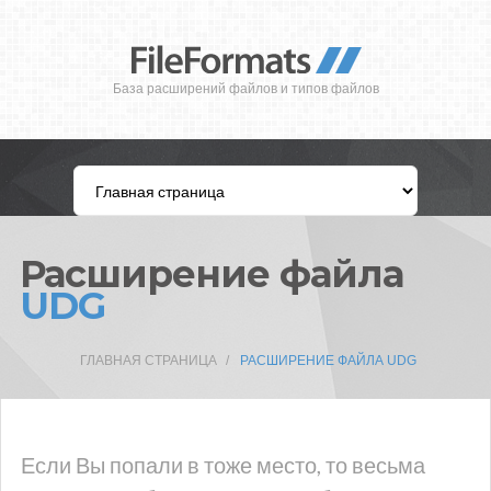
База расширений файлов и типов файлов
Расширение файла
UDG
ГЛАВНАЯ СТРАНИЦА
РАСШИРЕНИЕ ФАЙЛА UDG
Если Вы попали в тоже место, то весьма