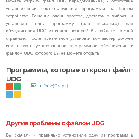
можете открыть файл UDG парадоксальная, - отсутствие
установленной соответствующей программы на Вашем
устройстве. Решение очень простое, достаточно выбрать и
установить одну программу (или несколько) для
обслуживания UDG из списка, который Вы найдете на этой
странице. После правильной установки компьютер должен
сам связать установленное программное обеспечение с
файлом UDG которого Вы не можете открыть.
Программы, которые откроют файл
UDG
uDraw(Graph)
Другие проблемы с файлом UDG
Вы скачали и правильно установили одну из программ а