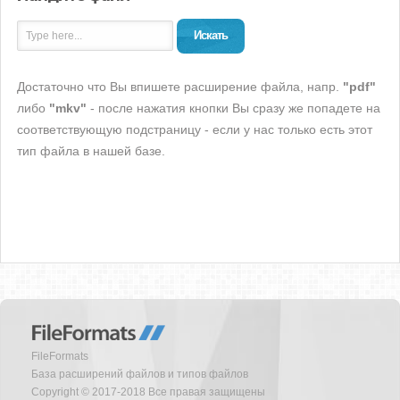
Искать
Достаточно что Вы впишете расширение файла, напр.
"pdf"
либо
"mkv"
- после нажатия кнопки Вы сразу же попадете на
соответствующую подстраницу - если у нас только есть этот
тип файла в нашей базе.
FileFormats
База расширений файлов и типов файлов
Copyright © 2017-2018 Все правая защищены