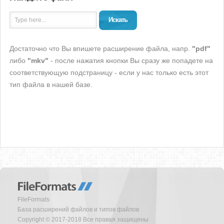
Искать
Достаточно что Вы впишете расширение файла, напр.
"pdf"
либо
"mkv"
- после нажатия кнопки Вы сразу же попадете на
соответствующую подстраницу - если у нас только есть этот
тип файла в нашей базе.
FileFormats
База расширений файлов и типов файлов
Copyright © 2017-2018 Все правая защищены