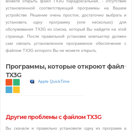
можете открыть файл TX3G парадоксальная, - отсутствие
установленной соответствующей программы на Вашем
устройстве. Решение очень простое, достаточно выбрать и
установить одну программу (или несколько) для
обслуживания TX3G из списка, который Вы найдете на этой
странице. После правильной установки компьютер должен
сам связать установленное программное обеспечение с
файлом TX3G которого Вы не можете открыть.
Программы, которые откроют файл
TX3G
Apple QuickTime
Другие проблемы с файлом TX3G
Вы скачали и правильно установили одну из программ а