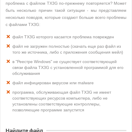
проблема с файлом TX3G по-прежнему повторяется? Может
быть несколько причин такой ситуации - мы представляем
несколько поводов, которые создают больше всего проблемы
с файлами TX3G:
файл TX3G которого касается проблема поврежден
файл не загружен полностью (скачать еще раз файл из
того же источника, либо с приложения сообщения мейл)
в "Реестре Windows" не существует соответствующей
связи файла TX3G с установленной программой для его
обслуживания
файл инфицирован вирусом или malware
программа, обслуживающая файл TX3G не имеет
соответствующих ресурсов компьютера, либо не
установлены соответствующие контроллеры,
позволяющие программе запустится
Найдите файл