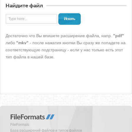
Найдите файл
Искать
Достаточно что Вы впишете расширение файла, напр.
"pdf"
либо
"mkv"
- после нажатия кнопки Вы сразу же попадете на
соответствующую подстраницу - если у нас только есть этот
тип файла в нашей базе.
FileFormats
База расширений файлов и типов файлов