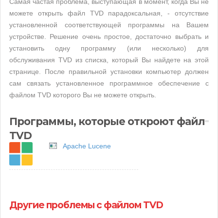
Самая частая проблема, выступающая в момент, когда Вы не
можете открыть файл TVD парадоксальная, - отсутствие
установленной соответствующей программы на Вашем
устройстве. Решение очень простое, достаточно выбрать и
установить одну программу (или несколько) для
обслуживания TVD из списка, который Вы найдете на этой
странице. После правильной установки компьютер должен
сам связать установленное программное обеспечение с
файлом TVD которого Вы не можете открыть.
Программы, которые откроют файл
TVD
Apache Lucene
Другие проблемы с файлом TVD