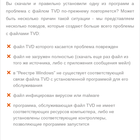
Вы скачали и правильно установили одну из программ а
проблема с файлом TVD по-прежнему повторяется? Может
быть несколько причин такой ситуации - мы представляем
несколько поводов, которые создают больше всего проблемы
с файлами TVD:
файл TVD которого касается проблема поврежден
файл не загружен полностью (скачать еще раз файл из
того же источника, либо с приложения сообщения мейл)
в "Реестре Windows" не существует соответствующей
связи файла TVD с установленной программой для его
обслуживания
файл инфицирован вирусом или malware
программа, обслуживающая файл TVD не имеет
соответствующих ресурсов компьютера, либо не
установлены соответствующие контроллеры,
позволяющие программе запустится