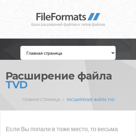
База расширений файлов и типов файлов
Расширение файла
TVD
ГЛАВНАЯ СТРАНИЦА
РАСШИРЕНИЕ ФАЙЛА TVD
Если Вы попали в тоже место, то весьма