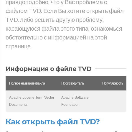
правдоподобно, что у Вас проблема с
файлом TVD. Если Вы хотите открыть файл
TVD, либо решить другую проблему,
касающуюся файла этого типа, ознакомься
обстоятельно с информацией на этой
странице.
Информация о файле TVD
Полное название файла
Производитель
Популярность
Apache Lucene Term Vector
Apache Software
Documents
Foundation
Как открыть файл TVD?