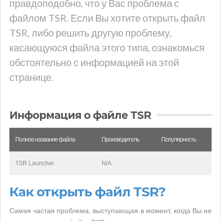
правдоподобно, что у Вас проблема с
файлом TSR. Если Вы хотите открыть файл
TSR, либо решить другую проблему,
касающуюся файла этого типа, ознакомься
обстоятельно с информацией на этой
странице.
Информация о файле TSR
Полное название файла
Производитель
Популярность
TSR Launcher
N/A
Как открыть файл TSR?
Самая частая проблема, выступающая в момент, когда Вы не