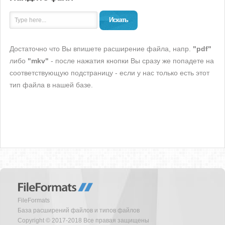
Искать
Достаточно что Вы впишете расширение файла, напр.
"pdf"
либо
"mkv"
- после нажатия кнопки Вы сразу же попадете на
соответствующую подстраницу - если у нас только есть этот
тип файла в нашей базе.
FileFormats
База расширений файлов и типов файлов
Copyright © 2017-2018 Все правая защищены