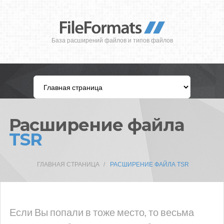
База расширений файлов и типов файлов
Расширение файла
TSR
ГЛАВНАЯ СТРАНИЦА
РАСШИРЕНИЕ ФАЙЛА TSR
Если Вы попали в тоже место, то весьма