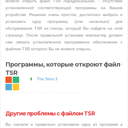
можете открыть файл TSR парадоксальная, - отсутствие
установленной соответствующей программы на Вашем
устройстве. Решение очень простое, достаточно выбрать и
установить одну программу (или несколько) для
обслуживания TSR из списка, который Вы найдете на этой
странице. После правильной установки компьютер должен
сам связать установленное программное обеспечение с
файлом TSR которого Вы не можете открыть.
Программы, которые откроют файл
TSR
The Sims 3
Другие проблемы с файлом TSR
Вы скачали и правильно установили одну из программ а