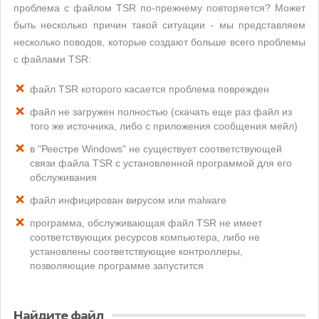
проблема с файлом TSR по-прежнему повторяется? Может
быть несколько причин такой ситуации - мы представляем
несколько поводов, которые создают больше всего проблемы
с файлами TSR:
файл TSR которого касается проблема поврежден
файл не загружен полностью (скачать еще раз файл из
того же источника, либо с приложения сообщения мейл)
в "Реестре Windows" не существует соответствующей
связи файла TSR с установленной программой для его
обслуживания
файл инфицирован вирусом или malware
программа, обслуживающая файл TSR не имеет
соответствующих ресурсов компьютера, либо не
установлены соответствующие контроллеры,
позволяющие программе запустится
Найдите файл