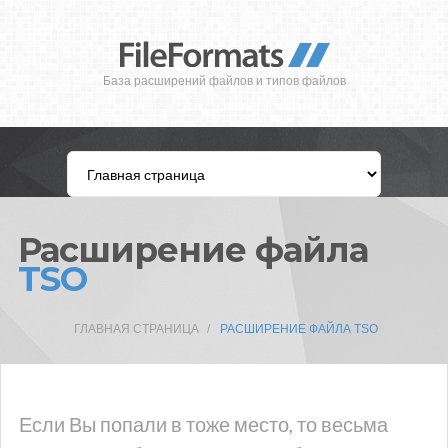
База расширений файлов и типов файлов
Расширение файла
TSO
ГЛАВНАЯ СТРАНИЦА
РАСШИРЕНИЕ ФАЙЛА TSO
Если Вы попали в тоже место, то весьма