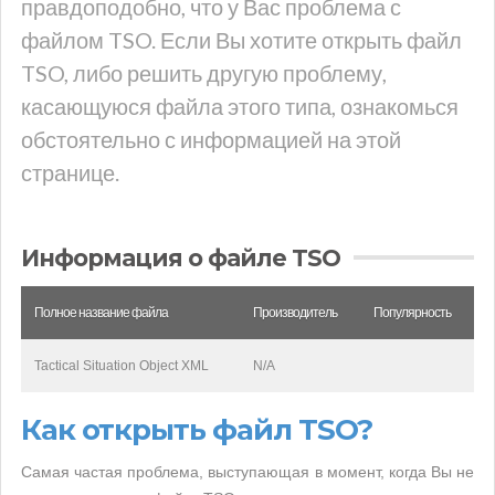
правдоподобно, что у Вас проблема с
файлом TSO. Если Вы хотите открыть файл
TSO, либо решить другую проблему,
касающуюся файла этого типа, ознакомься
обстоятельно с информацией на этой
странице.
Информация о файле TSO
Полное название файла
Производитель
Популярность
Tactical Situation Object XML
N/A
Как открыть файл TSO?
Самая частая проблема, выступающая в момент, когда Вы не