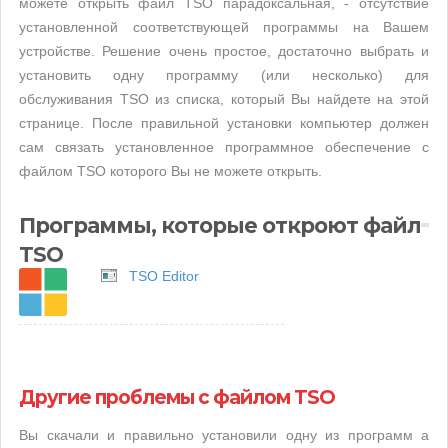
можете открыть файл TSO парадоксальная, - отсутствие
установленной соответствующей программы на Вашем
устройстве. Решение очень простое, достаточно выбрать и
установить одну программу (или несколько) для
обслуживания TSO из списка, который Вы найдете на этой
странице. После правильной установки компьютер должен
сам связать установленное программное обеспечение с
файлом TSO которого Вы не можете открыть.
Программы, которые откроют файл
TSO
TSO Editor
Другие проблемы с файлом TSO
Вы скачали и правильно установили одну из программ а