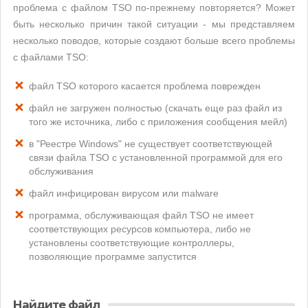
проблема с файлом TSO по-прежнему повторяется? Может
быть несколько причин такой ситуации - мы представляем
несколько поводов, которые создают больше всего проблемы
с файлами TSO:
файл TSO которого касается проблема поврежден
файл не загружен полностью (скачать еще раз файл из
того же источника, либо с приложения сообщения мейл)
в "Реестре Windows" не существует соответствующей
связи файла TSO с установленной программой для его
обслуживания
файл инфицирован вирусом или malware
программа, обслуживающая файл TSO не имеет
соответствующих ресурсов компьютера, либо не
установлены соответствующие контроллеры,
позволяющие программе запустится
Найдите файл