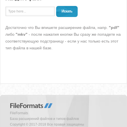
Искать
Достаточно что Вы впишете расширение файла, напр.
"pdf"
либо
"mkv"
- после нажатия кнопки Вы сразу же попадете на
соответствующую подстраницу - если у нас только есть этот
тип файла в нашей базе.
FileFormats
База расширений файлов и типов файлов
Copyright © 2017-2018 Все правая защищены