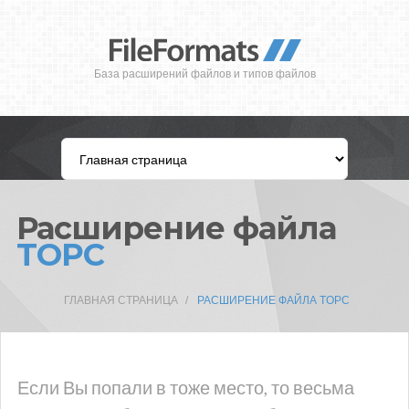
База расширений файлов и типов файлов
Расширение файла
TOPC
ГЛАВНАЯ СТРАНИЦА
РАСШИРЕНИЕ ФАЙЛА TOPC
Если Вы попали в тоже место, то весьма