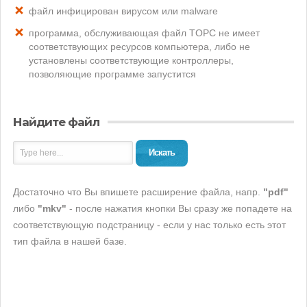
файл инфицирован вирусом или malware
программа, обслуживающая файл TOPC не имеет
соответствующих ресурсов компьютера, либо не
установлены соответствующие контроллеры,
позволяющие программе запустится
Найдите файл
Искать
Достаточно что Вы впишете расширение файла, напр.
"pdf"
либо
"mkv"
- после нажатия кнопки Вы сразу же попадете на
соответствующую подстраницу - если у нас только есть этот
тип файла в нашей базе.