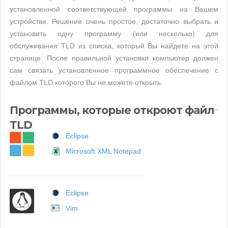
установленной соответствующей программы на Вашем
устройстве. Решение очень простое, достаточно выбрать и
установить одну программу (или несколько) для
обслуживания TLD из списка, который Вы найдете на этой
странице. После правильной установки компьютер должен
сам связать установленное программное обеспечение с
файлом TLD которого Вы не можете открыть.
Программы, которые откроют файл
TLD
Eclipse
Microsoft XML Notepad
Eclipse
Vim