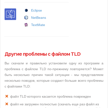
Eclipse
NetBeans
TextMate
Другие проблемы с файлом TLD
Вы скачали и правильно установили одну из программ а
проблема с файлом TLD по-прежнему повторяется? Может
быть несколько причин такой ситуации - мы представляем
несколько поводов, которые создают больше всего проблемы
с файлами TLD:
файл TLD которого касается проблема поврежден
файл не загружен полностью (скачать еще раз файл из