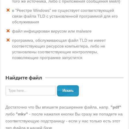
того же источника, либо с приложения сообщения мейл)
в "Реестре Windows" не существует соответствующей
связи файла TLD с установленной программой для его
обслуживания
файл инфицирован вирусом или malware
программа, обслуживающая файл TLD не имеет
соответствующих ресурсов компьютера, либо не
установлены соответствующие контроллеры,
позволяющие программе запустится
Найдите файл
Искать
Достаточно что Вы впишете расширение файла, напр.
"pdf"
либо
"mkv"
- после нажатия кнопки Вы сразу же попадете на
соответствующую подстраницу - если у нас только есть этот
тип файла в нашей базе.