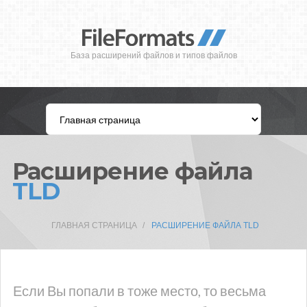
База расширений файлов и типов файлов
Расширение файла
TLD
ГЛАВНАЯ СТРАНИЦА
РАСШИРЕНИЕ ФАЙЛА TLD
Если Вы попали в тоже место, то весьма