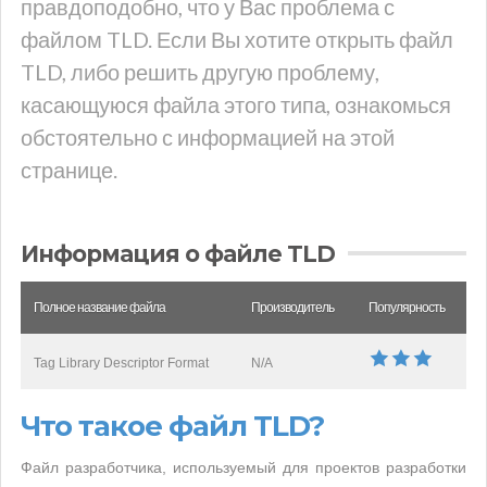
правдоподобно, что у Вас проблема с
файлом TLD. Если Вы хотите открыть файл
TLD, либо решить другую проблему,
касающуюся файла этого типа, ознакомься
обстоятельно с информацией на этой
странице.
Информация о файле TLD
Полное название файла
Производитель
Популярность
Tag Library Descriptor Format
N/A
Что такое файл TLD?
Файл разработчика, используемый для проектов разработки