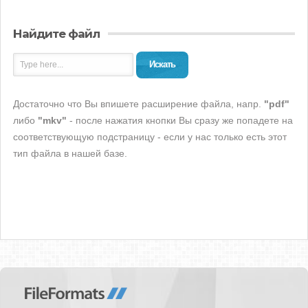
Найдите файл
Искать
Достаточно что Вы впишете расширение файла, напр.
"pdf"
либо
"mkv"
- после нажатия кнопки Вы сразу же попадете на
соответствующую подстраницу - если у нас только есть этот
тип файла в нашей базе.