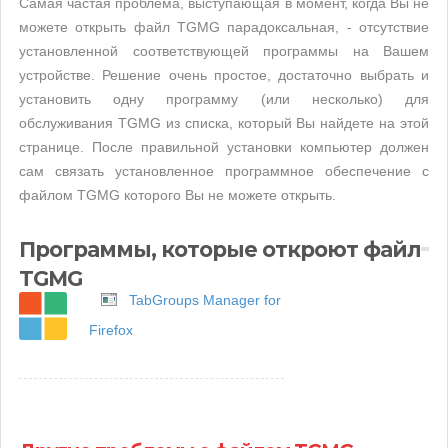
Самая частая проблема, выступающая в момент, когда Вы не
можете открыть файл TGMG парадоксальная, - отсутствие
установленной соответствующей программы на Вашем
устройстве. Решение очень простое, достаточно выбрать и
установить одну программу (или несколько) для
обслуживания TGMG из списка, который Вы найдете на этой
странице. После правильной установки компьютер должен
сам связать установленное программное обеспечение с
файлом TGMG которого Вы не можете открыть.
Программы, которые откроют файл
TGMG
TabGroups Manager for
Firefox