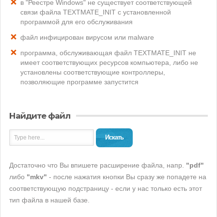
в "Реестре Windows" не существует соответствующей
связи файла TEXTMATE_INIT с установленной
программой для его обслуживания
файл инфицирован вирусом или malware
программа, обслуживающая файл TEXTMATE_INIT не
имеет соответствующих ресурсов компьютера, либо не
установлены соответствующие контроллеры,
позволяющие программе запустится
Найдите файл
Искать
Достаточно что Вы впишете расширение файла, напр.
"pdf"
либо
"mkv"
- после нажатия кнопки Вы сразу же попадете на
соответствующую подстраницу - если у нас только есть этот
тип файла в нашей базе.