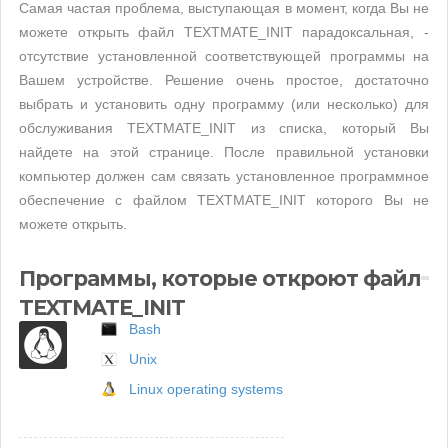
Самая частая проблема, выступающая в момент, когда Вы не
можете открыть файл TEXTMATE_INIT парадоксальная, -
отсутствие установленной соответствующей программы на
Вашем устройстве. Решение очень простое, достаточно
выбрать и установить одну программу (или несколько) для
обслуживания TEXTMATE_INIT из списка, который Вы
найдете на этой странице. После правильной установки
компьютер должен сам связать установленное программное
обеспечение с файлом TEXTMATE_INIT которого Вы не
можете открыть.
Программы, которые откроют файл
TEXTMATE_INIT
Bash
Unix
Linux operating systems