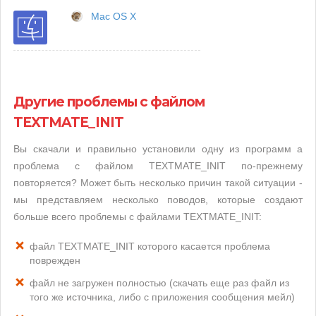
Mac OS X
Другие проблемы с файлом
TEXTMATE_INIT
Вы скачали и правильно установили одну из программ а
проблема с файлом TEXTMATE_INIT по-прежнему
повторяется? Может быть несколько причин такой ситуации -
мы представляем несколько поводов, которые создают
больше всего проблемы с файлами TEXTMATE_INIT:
файл TEXTMATE_INIT которого касается проблема
поврежден
файл не загружен полностью (скачать еще раз файл из
того же источника, либо с приложения сообщения мейл)