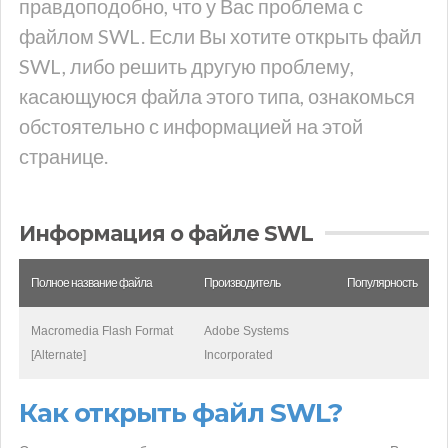
правдоподобно, что у Вас проблема с
файлом SWL. Если Вы хотите открыть файл
SWL, либо решить другую проблему,
касающуюся файла этого типа, ознакомься
обстоятельно с информацией на этой
странице.
Информация о файле SWL
Полное название файла
Производитель
Популярность
Macromedia Flash Format
Adobe Systems
[Alternate]
Incorporated
Как открыть файл SWL?