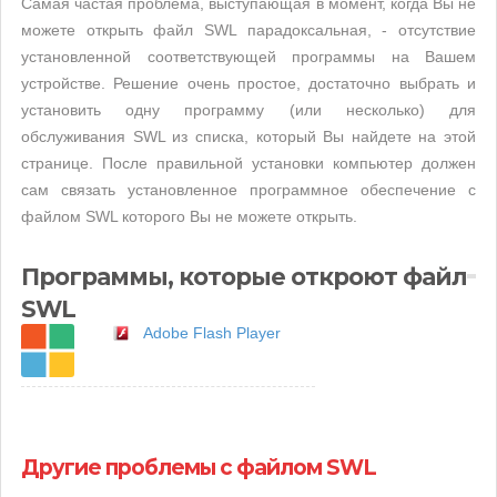
Самая частая проблема, выступающая в момент, когда Вы не
можете открыть файл SWL парадоксальная, - отсутствие
установленной соответствующей программы на Вашем
устройстве. Решение очень простое, достаточно выбрать и
установить одну программу (или несколько) для
обслуживания SWL из списка, который Вы найдете на этой
странице. После правильной установки компьютер должен
сам связать установленное программное обеспечение с
файлом SWL которого Вы не можете открыть.
Программы, которые откроют файл
SWL
Adobe Flash Player
Другие проблемы с файлом SWL