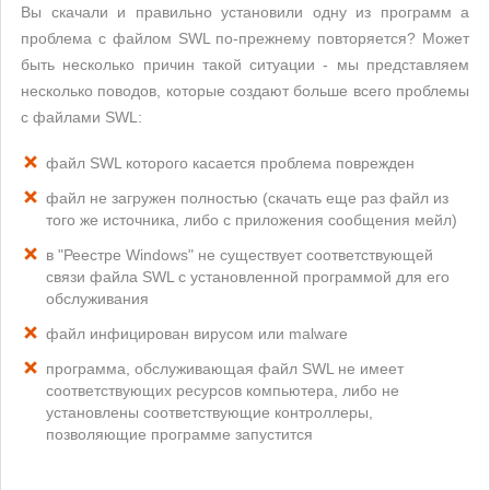
Вы скачали и правильно установили одну из программ а
проблема с файлом SWL по-прежнему повторяется? Может
быть несколько причин такой ситуации - мы представляем
несколько поводов, которые создают больше всего проблемы
с файлами SWL:
файл SWL которого касается проблема поврежден
файл не загружен полностью (скачать еще раз файл из
того же источника, либо с приложения сообщения мейл)
в "Реестре Windows" не существует соответствующей
связи файла SWL с установленной программой для его
обслуживания
файл инфицирован вирусом или malware
программа, обслуживающая файл SWL не имеет
соответствующих ресурсов компьютера, либо не
установлены соответствующие контроллеры,
позволяющие программе запустится