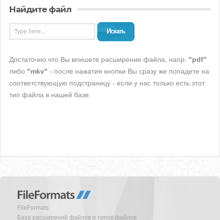
Найдите файл
Искать
Достаточно что Вы впишете расширение файла, напр.
"pdf"
либо
"mkv"
- после нажатия кнопки Вы сразу же попадете на
соответствующую подстраницу - если у нас только есть этот
тип файла в нашей базе.
FileFormats
База расширений файлов и типов файлов