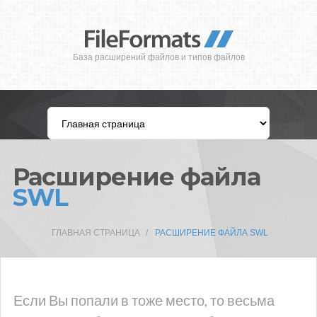
База расширений файлов и типов файлов
Расширение файла
SWL
ГЛАВНАЯ СТРАНИЦА
РАСШИРЕНИЕ ФАЙЛА SWL
Если Вы попали в тоже место, то весьма