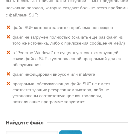
быть несколько причин такой ситуации - мы представляем
несколько поводов, которые создают больше всего проблемы
с файлами SUF:
файл SUF которого касается проблема поврежден
файл не загружен полностью (скачать еще раз файл из
того же источника, либо с приложения сообщения мейл)
в "Реестре Windows" не существует соответствующей
связи файла SUF с установленной программой для его
обслуживания
файл инфицирован вирусом или malware
программа, обслуживающая файл SUF не имеет
соответствующих ресурсов компьютера, либо не
установлены соответствующие контроллеры,
позволяющие программе запустится
Найдите файл