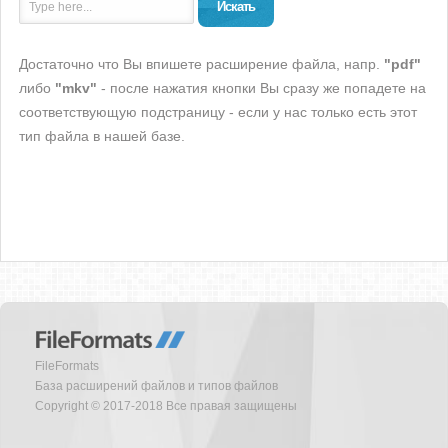
Искать
Достаточно что Вы впишете расширение файла, напр.
"pdf"
либо
"mkv"
- после нажатия кнопки Вы сразу же попадете на
соответствующую подстраницу - если у нас только есть этот
тип файла в нашей базе.
FileFormats
База расширений файлов и типов файлов
Copyright © 2017-2018 Все правая защищены