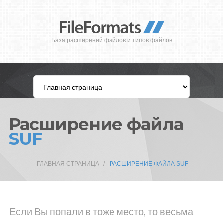
База расширений файлов и типов файлов
Расширение файла
SUF
ГЛАВНАЯ СТРАНИЦА
РАСШИРЕНИЕ ФАЙЛА SUF
Если Вы попали в тоже место, то весьма