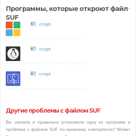
Программы, которые откроют файл
SUF
ccrypt
ccrypt
ccrypt
Другие проблемы с файлом SUF
Вы скачали и правильно установили одну из программ а
проблема с файлом SUF по-прежнему повторяется? Может