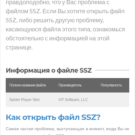
правдоподобно, что у Вас проблема с
файлом SSZ. Если Вы хотите открыть файл
SSZ, либо решить другую проблему,
касающуюся файла этого типа, ознакомься
обстоятельно с информацией на этой
странице.
Информация о файле SSZ
Полное название файла
Производитель
Популярность
Spider Player Skin
VIT Software, LLC.
Как открыть файл SSZ?
Самая частая проблема, выступающая в момент, когда Вы не