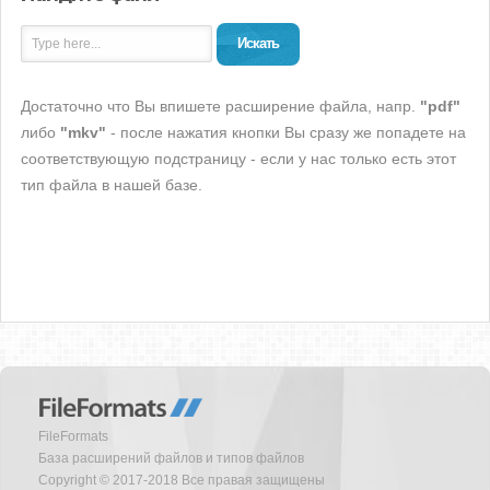
Искать
Достаточно что Вы впишете расширение файла, напр.
"pdf"
либо
"mkv"
- после нажатия кнопки Вы сразу же попадете на
соответствующую подстраницу - если у нас только есть этот
тип файла в нашей базе.
FileFormats
База расширений файлов и типов файлов
Copyright © 2017-2018 Все правая защищены