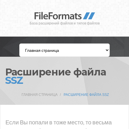
База расширений файлов и типов файлов
Расширение файла
SSZ
ГЛАВНАЯ СТРАНИЦА
РАСШИРЕНИЕ ФАЙЛА SSZ
Если Вы попали в тоже место, то весьма