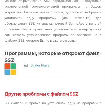
можете открыть файл SSZ парадоксальная, - отсутствие
установленной соответствующей программы на Вашем
устройстве. Решение очень простое, достаточно выбрать и
установить одну программу (или несколько) для
обслуживания SSZ из списка, который Вы найдете на этой
странице. После правильной установки компьютер должен
сам связать установленное программное обеспечение с
файлом SSZ которого Вы не можете открыть.
Программы, которые откроют файл
SSZ
Spider Player
Другие проблемы с файлом SSZ
Вы скачали и правильно установили одну из программ а