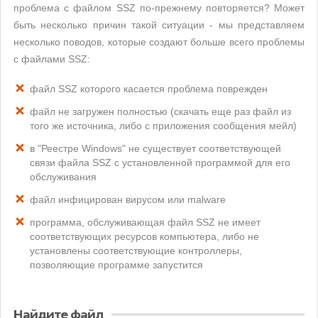
проблема с файлом SSZ по-прежнему повторяется? Может
быть несколько причин такой ситуации - мы представляем
несколько поводов, которые создают больше всего проблемы
с файлами SSZ:
файл SSZ которого касается проблема поврежден
файл не загружен полностью (скачать еще раз файл из
того же источника, либо с приложения сообщения мейл)
в "Реестре Windows" не существует соответствующей
связи файла SSZ с установленной программой для его
обслуживания
файл инфицирован вирусом или malware
программа, обслуживающая файл SSZ не имеет
соответствующих ресурсов компьютера, либо не
установлены соответствующие контроллеры,
позволяющие программе запустится
Найдите файл