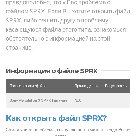
правдоподобно, что у Вас проблема с
файлом SPRX. Если Вы хотите открыть файл
SPRX, либо решить другую проблему,
касающуюся файла этого типа, ознакомься
обстоятельно с информацией на этой
странице.
Информация о файле SPRX
Полное название файла
Производитель
Популярность
Sony Playstation 3 SPRX Firmware
N/A
Как открыть файл SPRX?
Самая частая проблема, выступающая в момент, когда Вы не