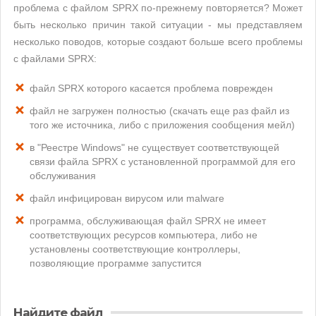
проблема с файлом SPRX по-прежнему повторяется? Может
быть несколько причин такой ситуации - мы представляем
несколько поводов, которые создают больше всего проблемы
с файлами SPRX:
файл SPRX которого касается проблема поврежден
файл не загружен полностью (скачать еще раз файл из
того же источника, либо с приложения сообщения мейл)
в "Реестре Windows" не существует соответствующей
связи файла SPRX с установленной программой для его
обслуживания
файл инфицирован вирусом или malware
программа, обслуживающая файл SPRX не имеет
соответствующих ресурсов компьютера, либо не
установлены соответствующие контроллеры,
позволяющие программе запустится
Найдите файл