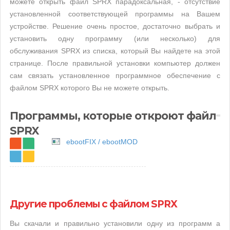
можете открыть файл SPRX парадоксальная, - отсутствие
установленной соответствующей программы на Вашем
устройстве. Решение очень простое, достаточно выбрать и
установить одну программу (или несколько) для
обслуживания SPRX из списка, который Вы найдете на этой
странице. После правильной установки компьютер должен
сам связать установленное программное обеспечение с
файлом SPRX которого Вы не можете открыть.
Программы, которые откроют файл
SPRX
ebootFIX / ebootMOD
Другие проблемы с файлом SPRX
Вы скачали и правильно установили одну из программ а