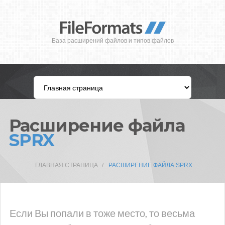
База расширений файлов и типов файлов
Расширение файла
SPRX
ГЛАВНАЯ СТРАНИЦА
РАСШИРЕНИЕ ФАЙЛА SPRX
Если Вы попали в тоже место, то весьма