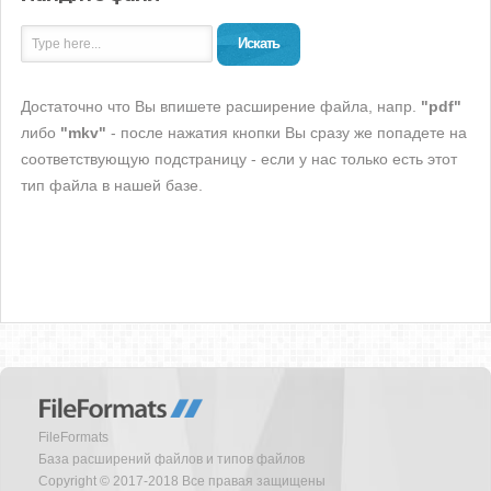
Искать
Достаточно что Вы впишете расширение файла, напр.
"pdf"
либо
"mkv"
- после нажатия кнопки Вы сразу же попадете на
соответствующую подстраницу - если у нас только есть этот
тип файла в нашей базе.
FileFormats
База расширений файлов и типов файлов
Copyright © 2017-2018 Все правая защищены