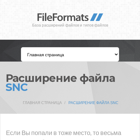
База расширений файлов и типов файлов
Расширение файла
SNC
ГЛАВНАЯ СТРАНИЦА
РАСШИРЕНИЕ ФАЙЛА SNC
Если Вы попали в тоже место, то весьма