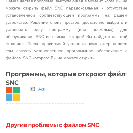
Самая частая проблема, выступающая в момент, когда Вы не
можете открыть файл SNC парадоксальная, - отсутствие
установленной соответствующей программы на Вашем
устройстве. Решение очень простое, достаточно выбрать и
установить одну программу (или несколько) для
обслуживания SNC из списка, который Вы найдете на этой
странице. После правильной установки компьютер должен
сам связать установленное программное обеспечение с
файлом SNC которого Вы не можете открыть.
Программы, которые откроют файл
SNC
Act!
Другие проблемы с файлом SNC