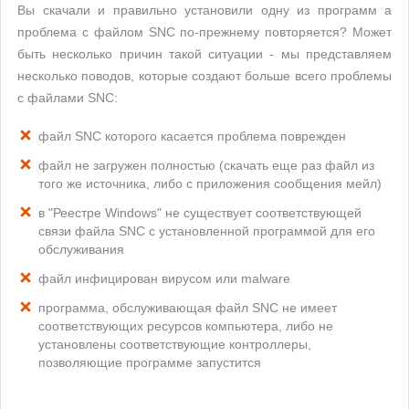
Вы скачали и правильно установили одну из программ а
проблема с файлом SNC по-прежнему повторяется? Может
быть несколько причин такой ситуации - мы представляем
несколько поводов, которые создают больше всего проблемы
с файлами SNC:
файл SNC которого касается проблема поврежден
файл не загружен полностью (скачать еще раз файл из
того же источника, либо с приложения сообщения мейл)
в "Реестре Windows" не существует соответствующей
связи файла SNC с установленной программой для его
обслуживания
файл инфицирован вирусом или malware
программа, обслуживающая файл SNC не имеет
соответствующих ресурсов компьютера, либо не
установлены соответствующие контроллеры,
позволяющие программе запустится