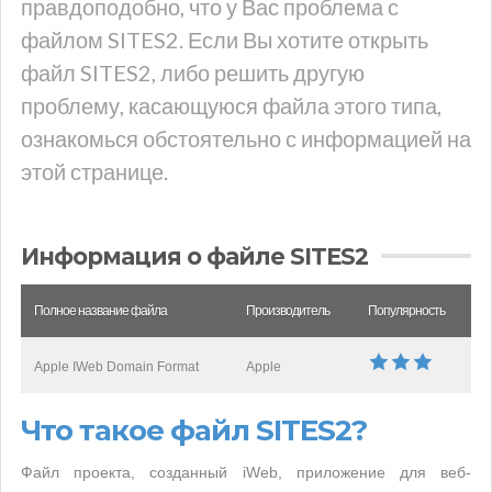
правдоподобно, что у Вас проблема с
файлом SITES2. Если Вы хотите открыть
файл SITES2, либо решить другую
проблему, касающуюся файла этого типа,
ознакомься обстоятельно с информацией на
этой странице.
Информация о файле SITES2
Полное название файла
Производитель
Популярность
Apple IWeb Domain Format
Apple
Что такое файл SITES2?
Файл проекта, созданный iWeb, приложение для веб-