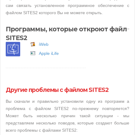
сам связать установленное программное обеспечение с
файлом SITES2 которого Вы не можете открыть.
Программы, которые откроют файл
SITES2
iWeb
Apple iLife
Другие проблемы с файлом SITES2
Вы скачали и правильно установили одну из программ а
проблема с файлом SITES2 по-прежнему повторяется?
Может быть несколько причин такой ситуации - мы
представляем несколько поводов, которые создают больше
всего проблемы с файлами SITES2: