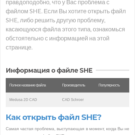
правдоподобно, что у Вас проблема с
файлом SHE. Если Вы хотите открыть файл
SHE, либо решить другую проблему,
касающуюся файла этого типа, ознакомься
обстоятельно с информацией на этой
странице.
Информация о файле SHE
Полное название файла
Производитель
Популярность
Medusa 2D CAD
CAD Schroer
Как открыть файл SHE?
Самая частая проблема, выступающая в момент, когда Вы не