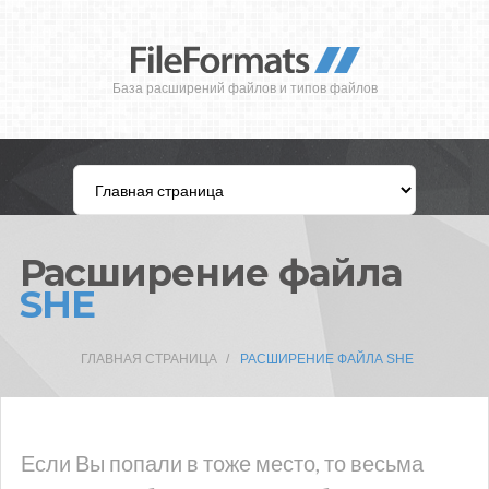
База расширений файлов и типов файлов
Расширение файла
SHE
ГЛАВНАЯ СТРАНИЦА
РАСШИРЕНИЕ ФАЙЛА SHE
Если Вы попали в тоже место, то весьма