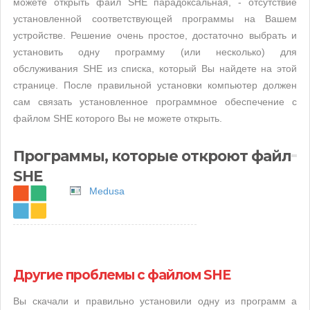
можете открыть файл SHE парадоксальная, - отсутствие
установленной соответствующей программы на Вашем
устройстве. Решение очень простое, достаточно выбрать и
установить одну программу (или несколько) для
обслуживания SHE из списка, который Вы найдете на этой
странице. После правильной установки компьютер должен
сам связать установленное программное обеспечение с
файлом SHE которого Вы не можете открыть.
Программы, которые откроют файл
SHE
Medusa
Другие проблемы с файлом SHE
Вы скачали и правильно установили одну из программ а