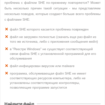
проблема с файлом SHE по-прежнему повторяется? Может
быть несколько причин такой ситуации - мы представляем
несколько поводов, которые создают больше всего проблемы
с файлами SHE:
файл SHE которого касается проблема поврежден
файл не загружен полностью (скачать еще раз файл из
того же источника, либо с приложения сообщения мейл)
в "Реестре Windows" не существует соответствующей
связи файла SHE с установленной программой для его
обслуживания
файл инфицирован вирусом или malware
программа, обслуживающая файл SHE не имеет
соответствующих ресурсов компьютера, либо не
установлены соответствующие контроллеры,
позволяющие программе запустится
Найдите файл