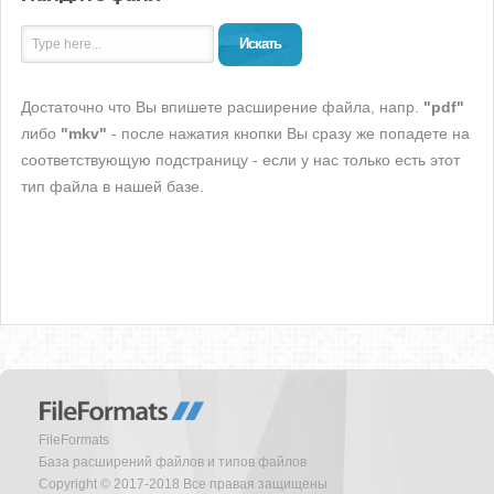
Искать
Достаточно что Вы впишете расширение файла, напр.
"pdf"
либо
"mkv"
- после нажатия кнопки Вы сразу же попадете на
соответствующую подстраницу - если у нас только есть этот
тип файла в нашей базе.
FileFormats
База расширений файлов и типов файлов
Copyright © 2017-2018 Все правая защищены