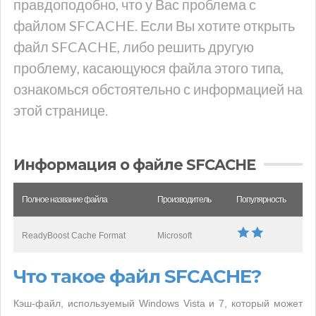
правдоподобно, что у Вас проблема с
файлом SFCACHE. Если Вы хотите открыть
файл SFCACHE, либо решить другую
проблему, касающуюся файла этого типа,
ознакомься обстоятельно с информацией на
этой странице.
Информация о файле SFCACHE
Полное название файла
Производитель
Популярность
ReadyBoost Cache Format
Microsoft
Что такое файл SFCACHE?
Кэш-файл, используемый Windows Vista и 7, который может