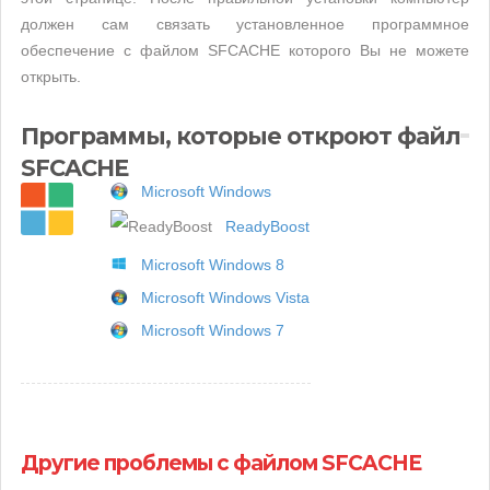
должен сам связать установленное программное
обеспечение с файлом SFCACHE которого Вы не можете
открыть.
Программы, которые откроют файл
SFCACHE
Microsoft Windows
ReadyBoost
Microsoft Windows 8
Microsoft Windows Vista
Microsoft Windows 7
Другие проблемы с файлом SFCACHE