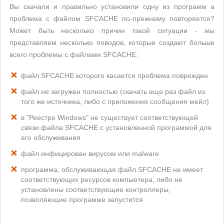
Вы скачали и правильно установили одну из программ а
проблема с файлом SFCACHE по-прежнему повторяется?
Может быть несколько причин такой ситуации - мы
представляем несколько поводов, которые создают больше
всего проблемы с файлами SFCACHE:
файл SFCACHE которого касается проблема поврежден
файл не загружен полностью (скачать еще раз файл из
того же источника, либо с приложения сообщения мейл)
в "Реестре Windows" не существует соответствующей
связи файла SFCACHE с установленной программой для
его обслуживания
файл инфицирован вирусом или malware
программа, обслуживающая файл SFCACHE не имеет
соответствующих ресурсов компьютера, либо не
установлены соответствующие контроллеры,
позволяющие программе запустится