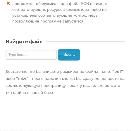
программа, обслуживающая файл SCB не имеет
соответствующих ресурсов компьютера, либо не
установлены соответствующие контроллеры,
позволяющие программе запустится
Найдите файл
Искать
Достаточно что Вы впишете расширение файла, напр.
"pdf"
либо
"mkv"
- после нажатия кнопки Вы сразу же попадете на
соответствующую подстраницу - если у нас только есть этот
тип файла в нашей базе.