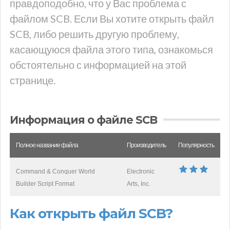
правдоподобно, что у Вас проблема с
файлом SCB. Если Вы хотите открыть файл
SCB, либо решить другую проблему,
касающуюся файла этого типа, ознакомься
обстоятельно с информацией на этой
странице.
Информация о файле SCB
Полное название файла
Производитель
Популярность
Command & Conquer World
Electronic
Builder Script Format
Arts, Inc.
Как открыть файл SCB?