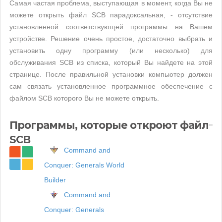
Самая частая проблема, выступающая в момент, когда Вы не
можете открыть файл SCB парадоксальная, - отсутствие
установленной соответствующей программы на Вашем
устройстве. Решение очень простое, достаточно выбрать и
установить одну программу (или несколько) для
обслуживания SCB из списка, который Вы найдете на этой
странице. После правильной установки компьютер должен
сам связать установленное программное обеспечение с
файлом SCB которого Вы не можете открыть.
Программы, которые откроют файл
SCB
Command and
Conquer: Generals World
Builder
Command and
Conquer: Generals