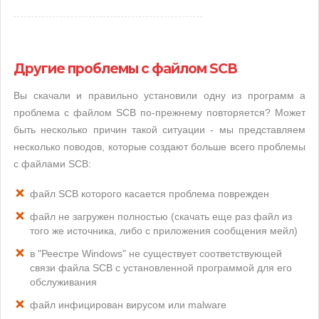
Другие проблемы с файлом SCB
Вы скачали и правильно установили одну из программ а
проблема с файлом SCB по-прежнему повторяется? Может
быть несколько причин такой ситуации - мы представляем
несколько поводов, которые создают больше всего проблемы
с файлами SCB:
файл SCB которого касается проблема поврежден
файл не загружен полностью (скачать еще раз файл из
того же источника, либо с приложения сообщения мейл)
в "Реестре Windows" не существует соответствующей
связи файла SCB с установленной программой для его
обслуживания
файл инфицирован вирусом или malware