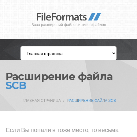
База расширений файлов и типов файлов
Расширение файла
SCB
ГЛАВНАЯ СТРАНИЦА
РАСШИРЕНИЕ ФАЙЛА SCB
Если Вы попали в тоже место, то весьма