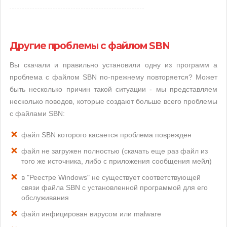
Другие проблемы с файлом SBN
Вы скачали и правильно установили одну из программ а
проблема с файлом SBN по-прежнему повторяется? Может
быть несколько причин такой ситуации - мы представляем
несколько поводов, которые создают больше всего проблемы
с файлами SBN:
файл SBN которого касается проблема поврежден
файл не загружен полностью (скачать еще раз файл из
того же источника, либо с приложения сообщения мейл)
в "Реестре Windows" не существует соответствующей
связи файла SBN с установленной программой для его
обслуживания
файл инфицирован вирусом или malware