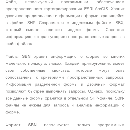
Файл, используемый программным обеспечением
пространственного картографирования ESRI ArcGIS. Хранит
двоичное представление информации о форме, хранящейся
в файле .SHP. Сохраняется с индексным файлом .SBX,
который вместе содержит индекс формы. Содержит
информацию, которая ускоряет пространственные запросы в
шейп-файлах.
Файлы
SBN
хранят информацию о форме во многих
маленьких прямоугольниках. Каждый прямоугольник имеет
свои собственные свойства, которые могут быть
сопоставлены с критериями пространственных запросов.
Информация разделенной формы и двоичный формат
позволяют быстрее выполнять запросы. Однако, поскольку
все данные формы хранятся в отдельном SHP-файле, SBN-
файлы не нужны для запроса и анализа информации о
форме.
Формат
SBN
используется только программным