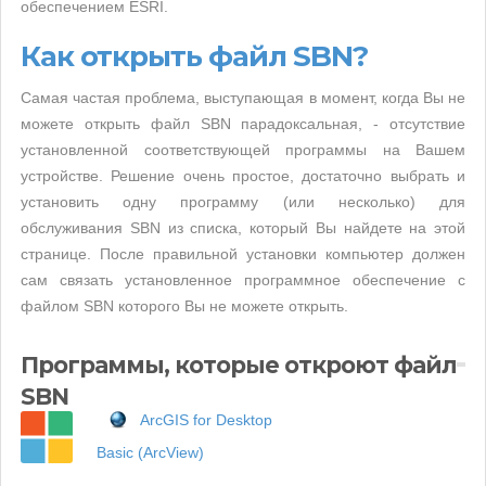
обеспечением ESRI.
Как открыть файл SBN?
Самая частая проблема, выступающая в момент, когда Вы не
можете открыть файл SBN парадоксальная, - отсутствие
установленной соответствующей программы на Вашем
устройстве. Решение очень простое, достаточно выбрать и
установить одну программу (или несколько) для
обслуживания SBN из списка, который Вы найдете на этой
странице. После правильной установки компьютер должен
сам связать установленное программное обеспечение с
файлом SBN которого Вы не можете открыть.
Программы, которые откроют файл
SBN
ArcGIS for Desktop
Basic (ArcView)