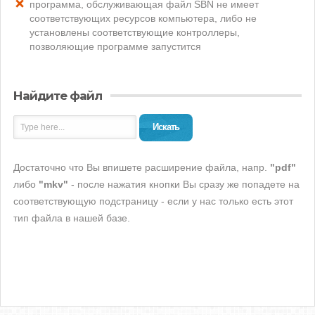
программа, обслуживающая файл SBN не имеет
соответствующих ресурсов компьютера, либо не
установлены соответствующие контроллеры,
позволяющие программе запустится
Найдите файл
Искать
Достаточно что Вы впишете расширение файла, напр.
"pdf"
либо
"mkv"
- после нажатия кнопки Вы сразу же попадете на
соответствующую подстраницу - если у нас только есть этот
тип файла в нашей базе.