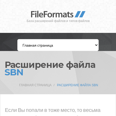
База расширений файлов и типов файлов
Расширение файла
SBN
ГЛАВНАЯ СТРАНИЦА
РАСШИРЕНИЕ ФАЙЛА SBN
Если Вы попали в тоже место, то весьма