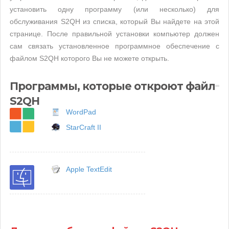
установить одну программу (или несколько) для
обслуживания S2QH из списка, который Вы найдете на этой
странице. После правильной установки компьютер должен
сам связать установленное программное обеспечение с
файлом S2QH которого Вы не можете открыть.
Программы, которые откроют файл
S2QH
WordPad
StarCraft II
Apple TextEdit